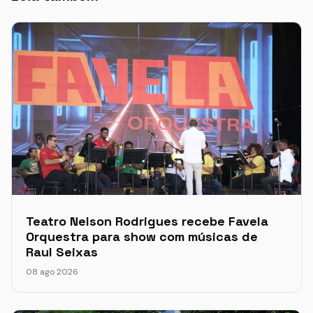
Teatro Nelson Rodrigues recebe Favela
Orquestra para show com músicas de
Raul Seixas
08 ago 2026