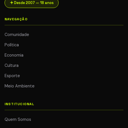
Desde 2007 — 18 anos
NAVEGAÇÃO
Comunidade
Política
Economia
Cultura
Esporte
Meio Ambiente
INSTITUCIONAL
Quem Somos