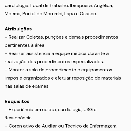
cardiologia. Local de trabalho: Ibirapuera, Angélica,
Moema, Portal do Morumbi, Lapa e Osasco.
Atribuições
– Realizar Coletas, punções e demais procedimentos
pertinentes à área
– Realizar assistência a equipe médica durante a
realização dos procedimentos especializados.
– Manter a sala de procedimento e equipamentos
limpos e organizados e efetuar reposição de materiais
nas salas de exames.
Requisitos
– Experiência em coleta, cardiologia, USG e
Ressonância.
– Coren ativo de Auxiliar ou Técnico de Enfermagem.