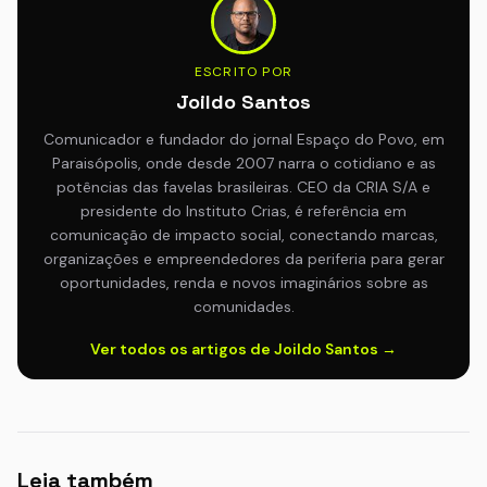
ESCRITO POR
Joildo Santos
Comunicador e fundador do jornal Espaço do Povo, em
Paraisópolis, onde desde 2007 narra o cotidiano e as
potências das favelas brasileiras. CEO da CRIA S/A e
presidente do Instituto Crias, é referência em
comunicação de impacto social, conectando marcas,
organizações e empreendedores da periferia para gerar
oportunidades, renda e novos imaginários sobre as
comunidades.
Ver todos os artigos de Joildo Santos →
Leia também