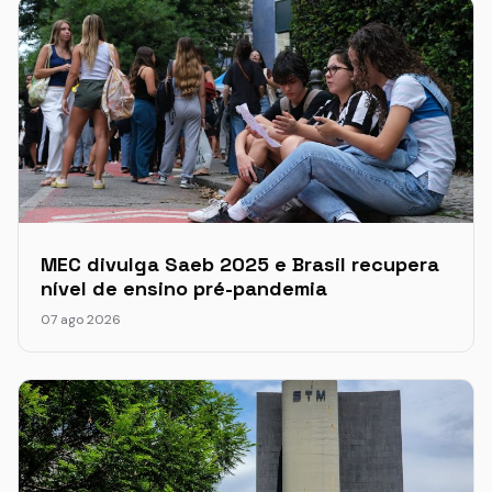
MEC divulga Saeb 2025 e Brasil recupera
nível de ensino pré-pandemia
07 ago 2026