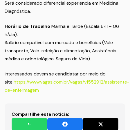
Será considerado diferencial experiência em Medicina
Diagnóstica.
Horário de Trabalho
Manhã e Tarde (Escala 6×1 – 06
h/dia).
Salário compatível com mercado e benefícios (Vale-
transporte, Vale-refeição e alimentação, Assistência
médica e odontológica, Seguro de Vida).
Interessados devem se candidatar por meio do
site
https://www.vagas.com.br/vagas/v1552912/assistente-
de-enfermagem
Compartilhe esta notícia: