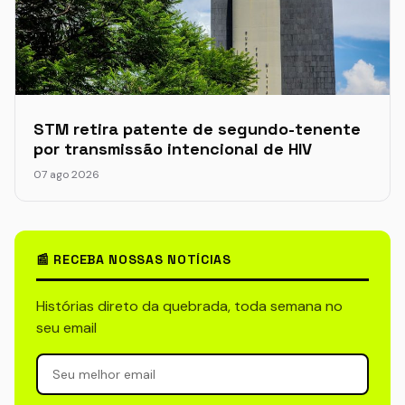
STM retira patente de segundo-tenente
por transmissão intencional de HIV
07 ago 2026
📰 RECEBA NOSSAS NOTÍCIAS
Histórias direto da quebrada, toda semana no
seu email