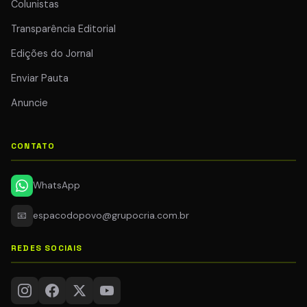
Colunistas
Transparência Editorial
Edições do Jornal
Enviar Pauta
Anuncie
CONTATO
WhatsApp
📧
espacodopovo@grupocria.com.br
REDES SOCIAIS