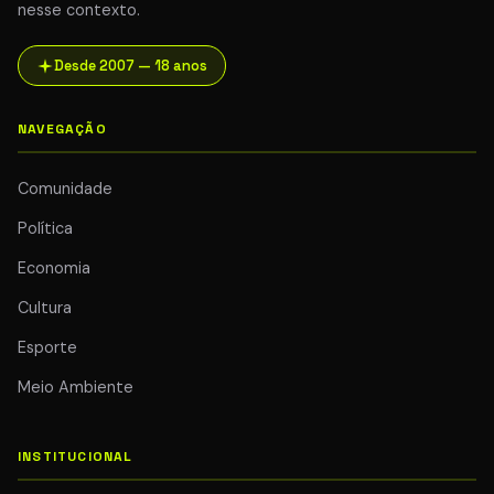
nesse contexto.
Desde 2007 — 18 anos
NAVEGAÇÃO
Comunidade
Política
Economia
Cultura
Esporte
Meio Ambiente
INSTITUCIONAL