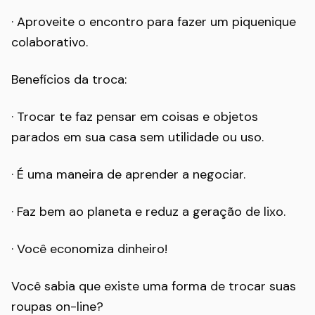
· Aproveite o encontro para fazer um piquenique
colaborativo.
Benefícios da troca:
· Trocar te faz pensar em coisas e objetos
parados em sua casa sem utilidade ou uso.
· É uma maneira de aprender a negociar.
· Faz bem ao planeta e reduz a geração de lixo.
· Você economiza dinheiro!
Você sabia que existe uma forma de trocar suas
roupas on-line?