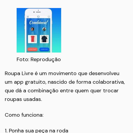
Foto: Reprodução
Roupa Livre é um movimento que desenvolveu
um app gratuito, nascido de forma colaborativa,
que dá a combinação entre quem quer trocar
roupas usadas.
Como funciona:
1. Ponha sua peça na roda