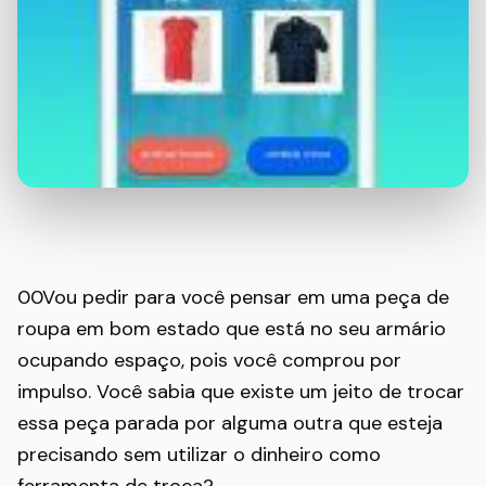
00Vou pedir para você pensar em uma peça de
roupa em bom estado que está no seu armário
ocupando espaço, pois você comprou por
impulso. Você sabia que existe um jeito de trocar
essa peça parada por alguma outra que esteja
precisando sem utilizar o dinheiro como