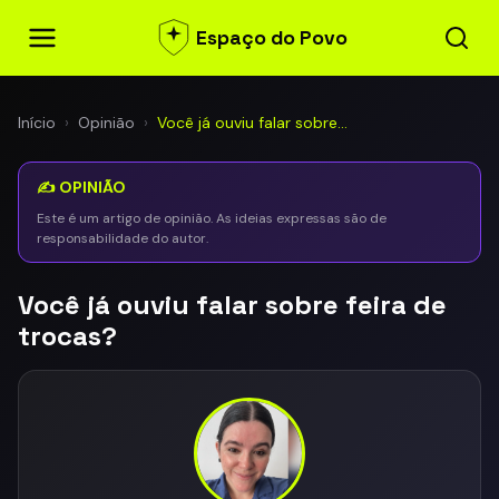
Espaço do Povo
Início
›
Opinião
›
Você já ouviu falar sobre…
✍️ OPINIÃO
Este é um artigo de opinião. As ideias expressas são de
responsabilidade do autor.
Você já ouviu falar sobre feira de
trocas?