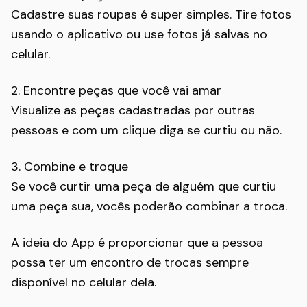
Cadastre suas roupas é super simples. Tire fotos
usando o aplicativo ou use fotos já salvas no
celular.
2. Encontre peças que você vai amar
Visualize as peças cadastradas por outras
pessoas e com um clique diga se curtiu ou não.
3. Combine e troque
Se você curtir uma peça de alguém que curtiu
uma peça sua, vocês poderão combinar a troca.
A ideia do App é proporcionar que a pessoa
possa ter um encontro de trocas sempre
disponível no celular dela.