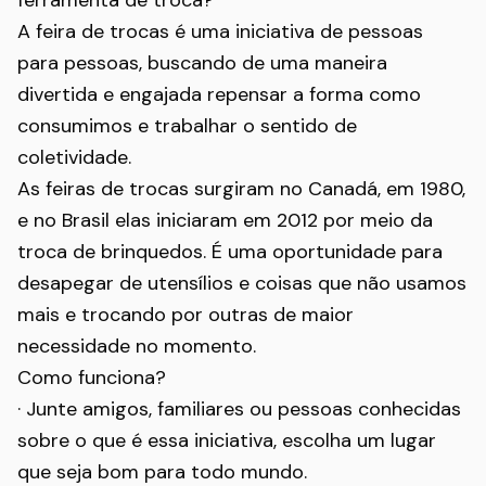
ferramenta de troca?
A feira de trocas é uma iniciativa de pessoas
para pessoas, buscando de uma maneira
divertida e engajada repensar a forma como
consumimos e trabalhar o sentido de
coletividade.
As feiras de trocas surgiram no Canadá, em 1980,
e no Brasil elas iniciaram em 2012 por meio da
troca de brinquedos. É uma oportunidade para
desapegar de utensílios e coisas que não usamos
mais e trocando por outras de maior
necessidade no momento.
Como funciona?
· Junte amigos, familiares ou pessoas conhecidas
sobre o que é essa iniciativa, escolha um lugar
que seja bom para todo mundo.