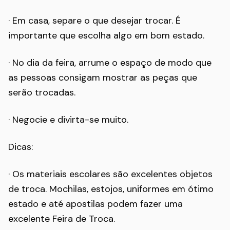
· Em casa, separe o que desejar trocar. É
importante que escolha algo em bom estado.
· No dia da feira, arrume o espaço de modo que
as pessoas consigam mostrar as peças que
serão trocadas.
· Negocie e divirta-se muito.
Dicas:
· Os materiais escolares são excelentes objetos
de troca. Mochilas, estojos, uniformes em ótimo
estado e até apostilas podem fazer uma
excelente Feira de Troca.