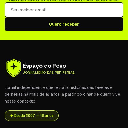
Seu email para newsletter
Quero receber
Espaço do Povo
JORNALISMO DAS PERIFERIAS
Jornal independente que retrata histórias das favelas e
periferias há mais de 18 anos, a partir do olhar de quem vive
nesse contexto.
Desde 2007 — 18 anos