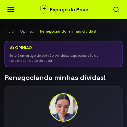
Espaço do Povo
Início
›
Opinião
›
Renegociando minhas dívidas!
✍️ OPINIÃO
Este é um artigo de opinião. As ideias expressas são de
responsabilidade do autor.
Renegociando minhas dívidas!