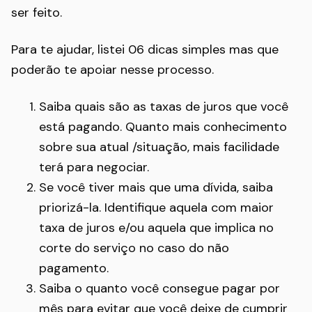
ser feito.
Para te ajudar, listei 06 dicas simples mas que
poderão te apoiar nesse processo.
Saiba quais são as taxas de juros que você
está pagando. Quanto mais conhecimento
sobre sua atual /situação, mais facilidade
terá para negociar.
Se você tiver mais que uma dívida, saiba
priorizá-la. Identifique aquela com maior
taxa de juros e/ou aquela que implica no
corte do serviço no caso do não
pagamento.
Saiba o quanto você consegue pagar por
mês para evitar que você deixe de cumprir