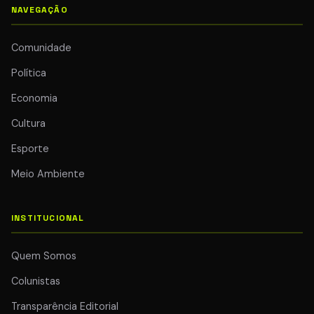
NAVEGAÇÃO
Comunidade
Política
Economia
Cultura
Esporte
Meio Ambiente
INSTITUCIONAL
Quem Somos
Colunistas
Transparência Editorial