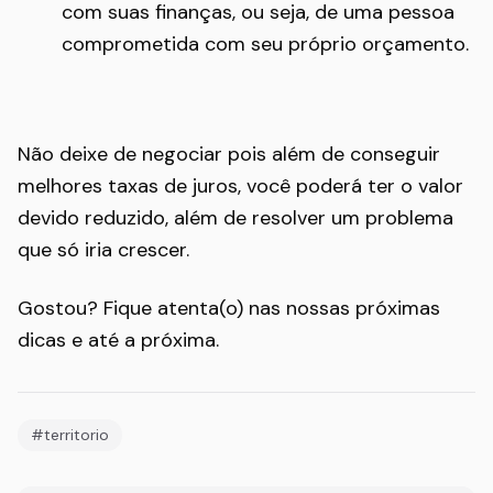
com suas finanças, ou seja, de uma pessoa
comprometida com seu próprio orçamento.
Não deixe de negociar pois além de conseguir
melhores taxas de juros, você poderá ter o valor
devido reduzido, além de resolver um problema
que só iria crescer.
Gostou? Fique atenta(o) nas nossas próximas
dicas e até a próxima.
#territorio