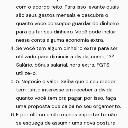
com o acordo feito. Para isso levante quais
são seus gastos mensais e descubra o
quanto você consegue guardar de dinheiro
para quitar seu dinheiro. Você pode incluir
nessa conta alguma economia extra.
Se você tem algum dinheiro extra para ser
utilizado para diminuir a dívida, como, 13º
Salário, bônus salarial, hora extra, FGTS
utilize-o.
5. Negocie o valor. Saiba que o seu credor
tem tanto interesse em receber a dívida
quanto você tem pra pagar, por isso, faça
uma proposta que caiba no seu orçamento.
E por último e não menos importante, não
se esqueça de assumir uma nova postura