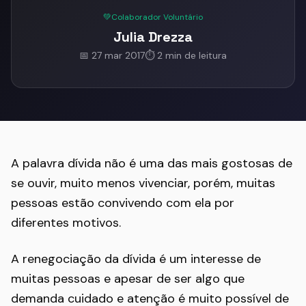
💚
Colaborador Voluntário
Julia Drezza
📅 27 mar 2017
⏱️ 2 min de leitura
A palavra dívida não é uma das mais gostosas de
se ouvir, muito menos vivenciar, porém, muitas
pessoas estão convivendo com ela por
diferentes motivos.
A renegociação da dívida é um interesse de
muitas pessoas e apesar de ser algo que
demanda cuidado e atenção é muito possível de