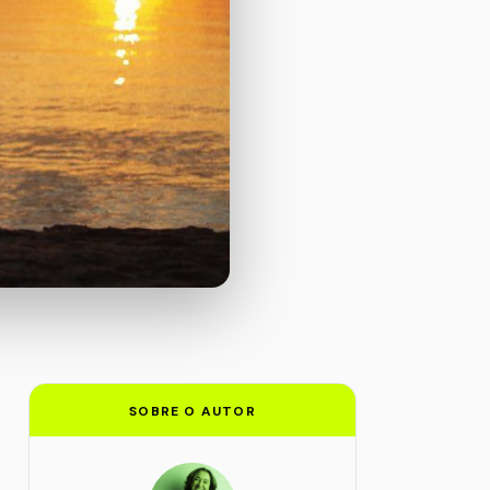
SOBRE O AUTOR