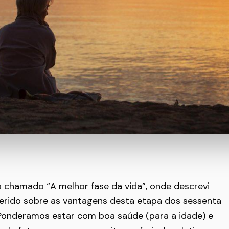
 chamado “A melhor fase da vida”, onde descrevi
rido sobre as vantagens desta etapa dos sessenta
 Ponderamos estar com boa saúde (para a idade) e