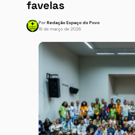
favelas
Por
Redação Espaço do Povo
16 de março de 2026