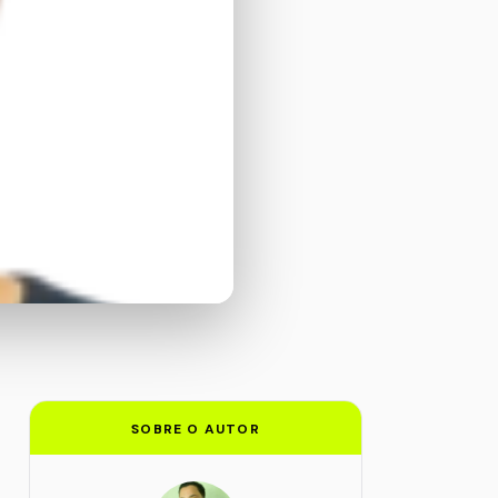
SOBRE O AUTOR