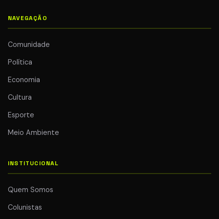
NAVEGAÇÃO
Comunidade
Política
Economia
Cultura
Esporte
Meio Ambiente
INSTITUCIONAL
Quem Somos
Colunistas