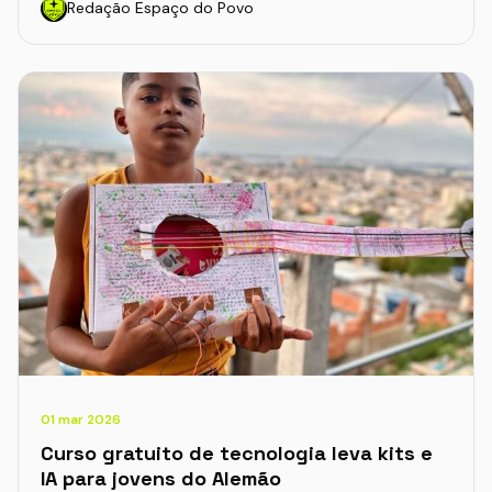
Redação Espaço do Povo
01 mar 2026
Curso gratuito de tecnologia leva kits e
IA para jovens do Alemão