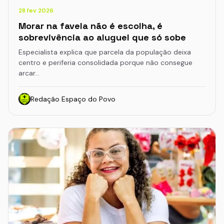
28 fev 2026
Morar na favela não é escolha, é
sobrevivência ao aluguel que só sobe
Especialista explica que parcela da população deixa
centro e periferia consolidada porque não consegue
arcar…
Redação Espaço do Povo