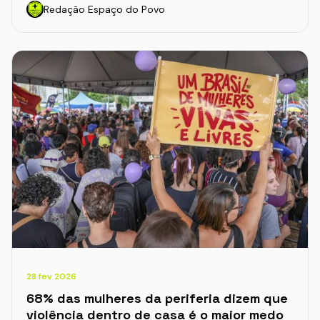
Redação Espaço do Povo
28 fev 2026
68% das mulheres da periferia dizem que
violência dentro de casa é o maior medo