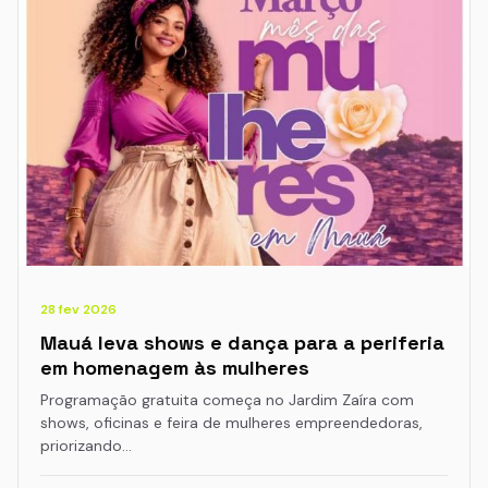
28 fev 2026
Mauá leva shows e dança para a periferia
em homenagem às mulheres
Programação gratuita começa no Jardim Zaíra com
shows, oficinas e feira de mulheres empreendedoras,
priorizando…