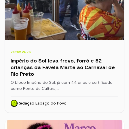
28 fev 2026
Império do Sol leva frevo, forró e 52
crianças da Favela Marte ao Carnaval de
Rio Preto
O bloco Império do Sol, já com 44 anos e certificado
como Ponto de Cultura,…
Redação Espaço do Povo