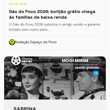
01 mar 2026
Gás do Povo 2026: botijão grátis chega
às famílias de baixa renda
O Gás do Povo 2026 substitui o antigo auxílio e garante
botijão sem custo para…
Redação Espaço do Povo