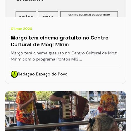
01 mar 2026
Março tem cinema gratuito no Centro
Cultural de Mogi Mirim
Março terá cinema gratuito no Centro Cultural de Mogi
Mirim com o programa Pontos MIS.…
Redação Espaço do Povo