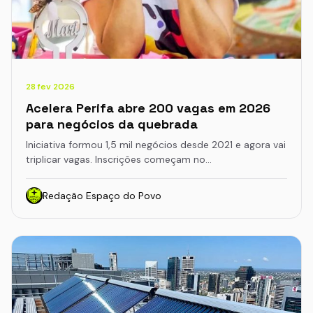
28 fev 2026
Acelera Perifa abre 200 vagas em 2026
para negócios da quebrada
Iniciativa formou 1,5 mil negócios desde 2021 e agora vai
triplicar vagas. Inscrições começam no…
Redação Espaço do Povo