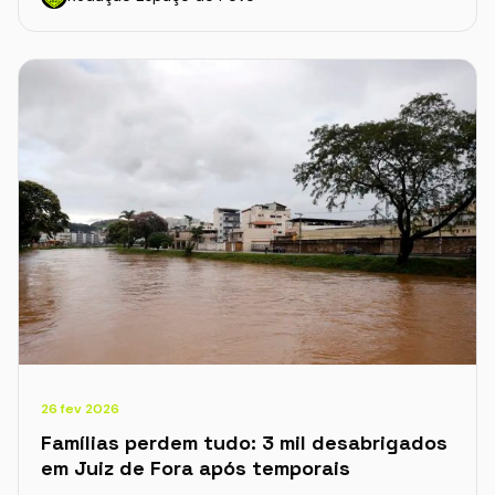
26 fev 2026
Famílias perdem tudo: 3 mil desabrigados
em Juiz de Fora após temporais