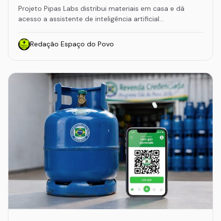
Projeto Pipas Labs distribui materiais em casa e dá
acesso a assistente de inteligência artificial…
Redação Espaço do Povo