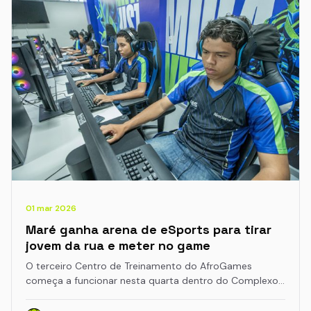
01 mar 2026
Maré ganha arena de eSports para tirar
jovem da rua e meter no game
O terceiro Centro de Treinamento do AfroGames
começa a funcionar nesta quarta dentro do Complexo…