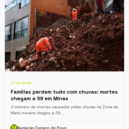
27 fev 2026
Famílias perdem tudo com chuvas: mortes
chegam a 59 em Minas
O número de mortes causadas pelas chuvas na Zona da
Mata mineira chegou a 59.…
Redação Espaço do Povo