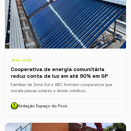
28 fev 2026
Cooperativa de energia comunitária
reduz conta de luz em até 90% em SP
Famílias de Zona Sul e ABC formam cooperativa que
instala placas solares e divide créditos…
Redação Espaço do Povo