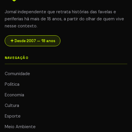
Jornal independente que retrata histórias das favelas e
periferias há mais de 18 anos, a partir do olhar de quem vive
nesse contexto.
Desde 2007 — 18 anos
NAVEGAÇÃO
Comunidade
Política
Economia
Cultura
Esporte
Meio Ambiente