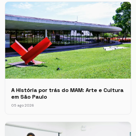
A História por trás do MAM: Arte e Cultura
em São Paulo
05 ago 2026