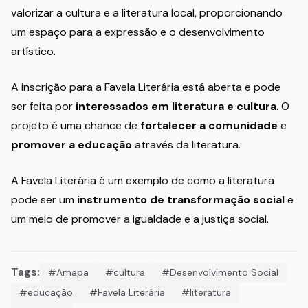
valorizar a cultura e a literatura local, proporcionando
um espaço para a expressão e o desenvolvimento
artístico.
A inscrição para a Favela Literária está aberta e pode
ser feita por
interessados em literatura e cultura
. O
projeto é uma chance de
fortalecer a comunidade
e
promover a educação
através da literatura.
A Favela Literária é um exemplo de como a literatura
pode ser um
instrumento de transformação social
e
um meio de promover a igualdade e a justiça social.
Tags:
#Amapa
#cultura
#Desenvolvimento Social
#educação
#Favela Literária
#literatura