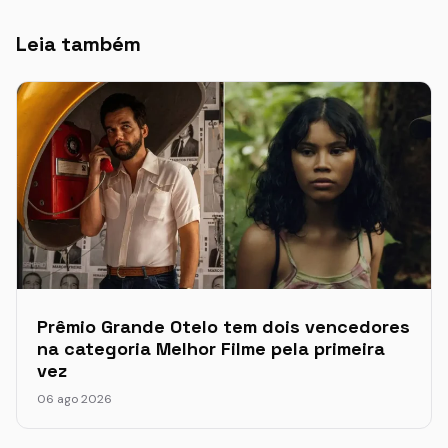
Leia também
Prêmio Grande Otelo tem dois vencedores
na categoria Melhor Filme pela primeira
vez
06 ago 2026