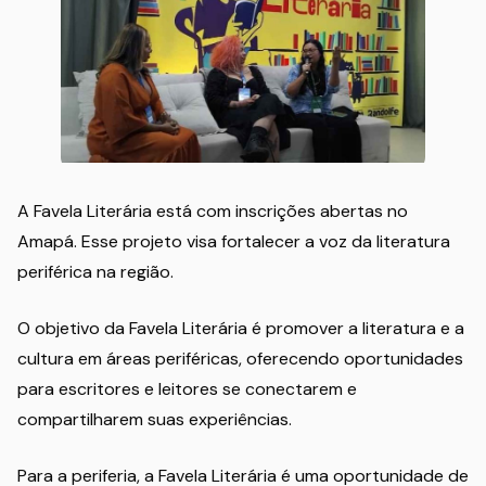
A Favela Literária está com inscrições abertas no
Amapá. Esse projeto visa fortalecer a voz da literatura
periférica na região.
O objetivo da Favela Literária é promover a literatura e a
cultura em áreas periféricas, oferecendo oportunidades
para escritores e leitores se conectarem e
compartilharem suas experiências.
Para a periferia, a Favela Literária é uma oportunidade de