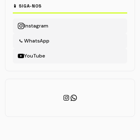
📱 SIGA-NOS
Instagram
WhatsApp
YouTube
Instagram
WhatsApp