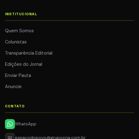
INSTITUCIONAL
Quem Somos
Colunistas
Transparência Editorial
Edições do Jornal
Enviar Pauta
Anuncie
CONTATO
WhatsApp
📧
espacodopovo@grupocria.com.br