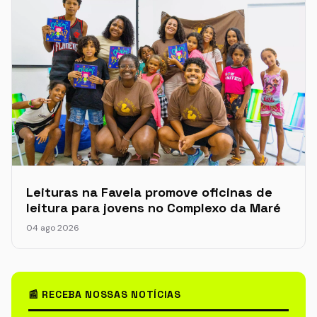
Leituras na Favela promove oficinas de
leitura para jovens no Complexo da Maré
04 ago 2026
📰 RECEBA NOSSAS NOTÍCIAS