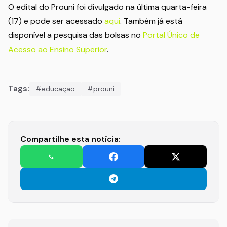
O edital do Prouni foi divulgado na última quarta-feira
(17) e pode ser acessado
aqui
. Também já está
disponível a pesquisa das bolsas no
Portal Único de
Acesso ao Ensino Superior
.
Tags:
#educação
#prouni
Compartilhe esta notícia: