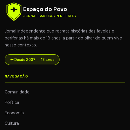
Espaço do Povo
JORNALISMO DAS PERIFERIAS
Jornal independente que retrata histórias das favelas e
periferias há mais de 18 anos, a partir do olhar de quem vive
nesse contexto.
Desde 2007 — 18 anos
NAVEGAÇÃO
Comunidade
Política
Economia
Cultura