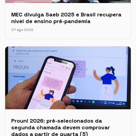
MEC divulga Saeb 2025 e Brasil recupera
nível de ensino pré-pandemia
07 ago 2026
Prouni 2026: pré-selecionados da
segunda chamada devem comprovar
dados a partir de quarta (5)