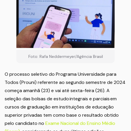
Foto: Rafa Neddermeyer/Agência Brasil
O processo seletivo do Programa Universidade para
Todos (Prouni) referente ao segundo semestre de 2024
começa amanhã (23) e vai até sexta-feira (26). A
seleção das bolsas de estudo integrais e parciais em
cursos de graduação em instituições de educação
superior privadas tem como base o resultado obtido
pelo candidato no
Exame Nacional do Ensino Médio