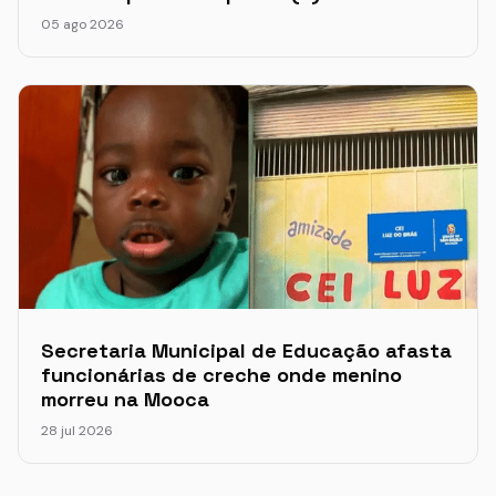
05 ago 2026
Secretaria Municipal de Educação afasta
funcionárias de creche onde menino
morreu na Mooca
28 jul 2026