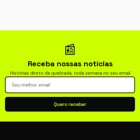
📰
Receba nossas notícias
Histórias direto da quebrada, toda semana no seu email
Seu email para newsletter
Quero receber