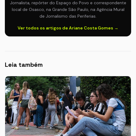
Jornalista, repórter do Espaço do Povo e correspondente
local de Osasco, na Grande São Paulo, na Agência Mural
de Jornalismo das Periferias.
Ver todos os artigos de Ariane Costa Gomes →
Leia também