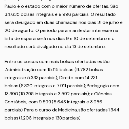
Paulo é o estado com o maior número de ofertas. São
34.635 bolsas integrais e 9.996 parciais. O resultado
será divulgado em duas chamadas nos dias 31 de julho e
20 de agosto. O período para manifestar interesse na
lista de espera será nos dias 9 e 10 de setembro e o
resultado será divulgado no dia 13 de setembro.
Entre os cursos com mais bolsas ofertadas estão
Administração com 15.115 bolsas (9.782 bolsas
integrais e 5.333 parciais); Direito com 14.231
bolsas (6.320 integrais e 7.911 parciais); Pedagogia com
13.890 (10.298 integrais e 3.592 parciais); e Ciências
Contábeis, com 9.599 (5.643 integrais e 3.956
parciais). Para o curso de Medicina, são ofertadas 1.344
bolsas (1.206 integrais e 138 parciais).