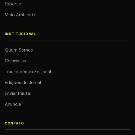
Esporte
Meio Ambiente
INSTITUCIONAL
Quem Somos
Colunistas
Transparência Editorial
Edições do Jornal
Enviar Pauta
Anuncie
CONTATO