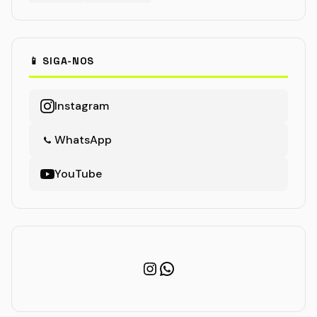
📱 SIGA-NOS
Instagram
WhatsApp
YouTube
Instagram
WhatsApp