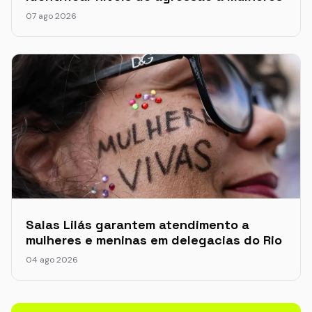
07 ago 2026
Salas Lilás garantem atendimento a
mulheres e meninas em delegacias do Rio
04 ago 2026