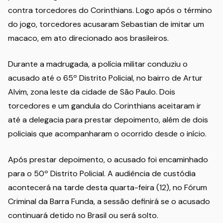
contra torcedores do Corinthians. Logo após o término
do jogo, torcedores acusaram Sebastian de imitar um
macaco, em ato direcionado aos brasileiros.
Durante a madrugada, a polícia militar conduziu o
acusado até o 65º Distrito Policial, no bairro de Artur
Alvim, zona leste da cidade de São Paulo. Dois
torcedores e um gandula do Corinthians aceitaram ir
até a delegacia para prestar depoimento, além de dois
policiais que acompanharam o ocorrido desde o início.
Após prestar depoimento, o acusado foi encaminhado
para o 50º Distrito Policial. A audiência de custódia
acontecerá na tarde desta quarta-feira (12), no Fórum
Criminal da Barra Funda, a sessão definirá se o acusado
continuará detido no Brasil ou será solto.