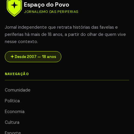
Espaço do Povo
JORNALISMO DAS PERIFERIAS
Jornal independente que retrata histórias das favelas e
periferias há mais de 18 anos, a partir do olhar de quem vive
nesse contexto.
Desde 2007 — 18 anos
NAVEGAÇÃO
Comunidade
Política
Economia
Cultura
Esporte