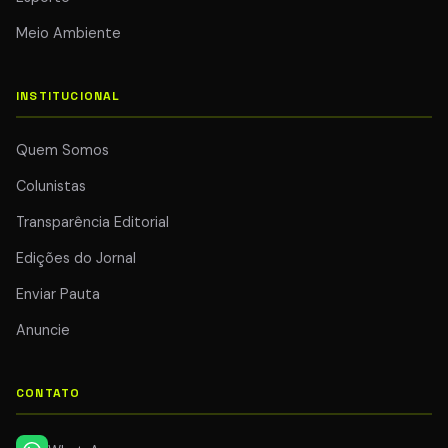
Meio Ambiente
INSTITUCIONAL
Quem Somos
Colunistas
Transparência Editorial
Edições do Jornal
Enviar Pauta
Anuncie
CONTATO