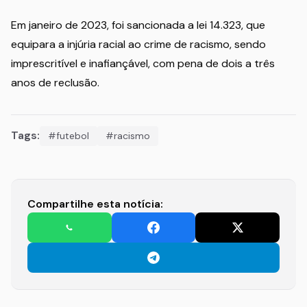
Em janeiro de 2023, foi sancionada a lei 14.323, que
equipara a injúria racial ao crime de racismo, sendo
imprescritível e inafiançável, com pena de dois a três
anos de reclusão.
Tags:
#futebol
#racismo
Compartilhe esta notícia: