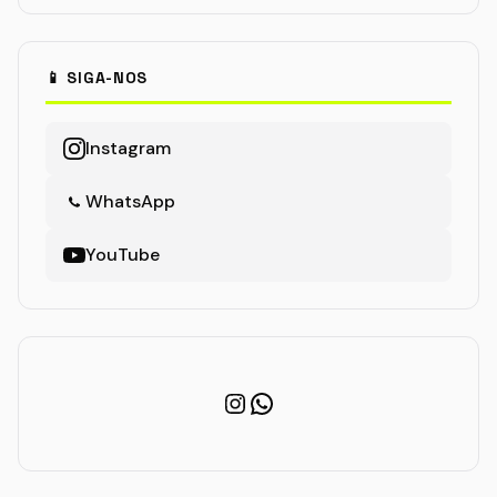
📱 SIGA-NOS
Instagram
WhatsApp
YouTube
Instagram
WhatsApp