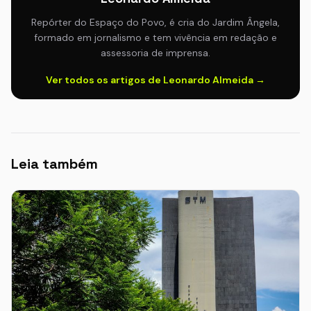
Repórter do Espaço do Povo, é cria do Jardim Ângela,
formado em jornalismo e tem vivência em redação e
assessoria de imprensa.
Ver todos os artigos de Leonardo Almeida →
Leia também