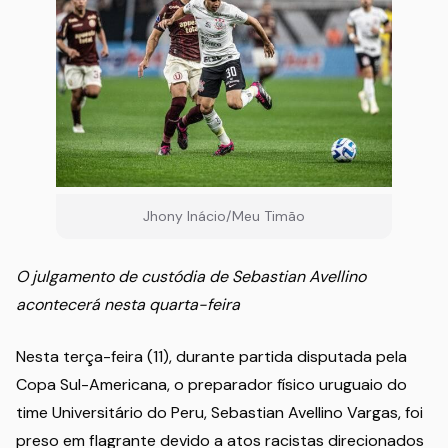
Jhony Inácio/Meu Timão
O julgamento de custódia de Sebastian Avellino
acontecerá nesta quarta-feira
Nesta terça-feira (11), durante partida disputada pela
Copa Sul-Americana, o preparador físico uruguaio do
time Universitário do Peru, Sebastian Avellino Vargas, foi
preso em flagrante devido a atos racistas direcionados