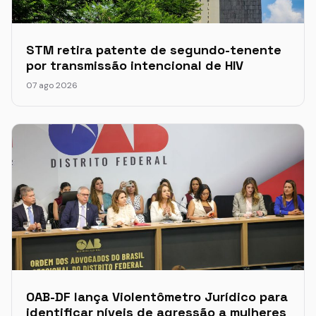
STM retira patente de segundo-tenente
por transmissão intencional de HIV
07 ago 2026
OAB-DF lança Violentômetro Jurídico para
identificar níveis de agressão a mulheres