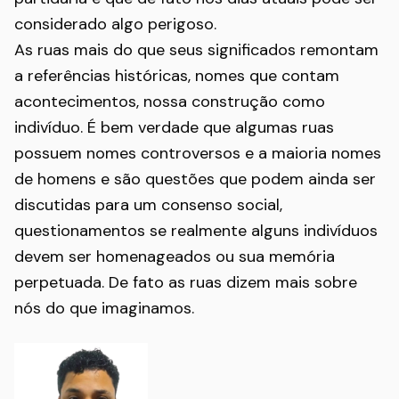
considerado algo perigoso.
As ruas mais do que seus significados remontam
a referências históricas, nomes que contam
acontecimentos, nossa construção como
indivíduo. É bem verdade que algumas ruas
possuem nomes controversos e a maioria nomes
de homens e são questões que podem ainda ser
discutidas para um consenso social,
questionamentos se realmente alguns indivíduos
devem ser homenageados ou sua memória
perpetuada. De fato as ruas dizem mais sobre
nós do que imaginamos.