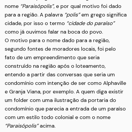
nome
“Paraisópolis”
, e por qual motivo foi dado
para a região. A palavra
“polis”
em grego significa
cidade, por isso o termo
“cidade do paraíso”
como já ouvimos falar na boca do povo.
O motivo para o nome dado para a região,
segundo fontes de moradores locais, foi pelo
fato de um empreendimento que seria
construído na região após o loteamento,
entendo a partir das conversas que seria um
condomínio com intenção de ser como Alphaville
e Granja Viana, por exemplo. A quem diga existir
um folder com uma ilustração da portaria do
condomínio que parecia a entrada de um paraíso
com um estilo todo colonial e com o nome
“Paraisópolis”
acima.