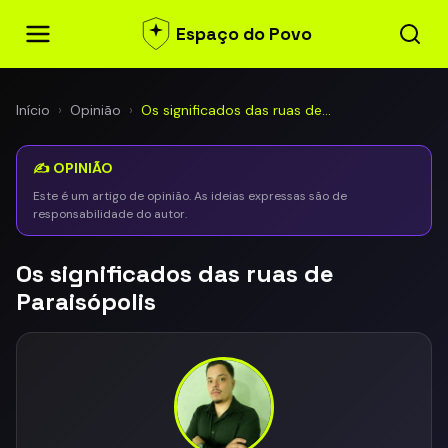
Espaço do Povo
Início
›
Opinião
›
Os significados das ruas de…
✍️ OPINIÃO
Este é um artigo de opinião. As ideias expressas são de
responsabilidade do autor.
Os significados das ruas de
Paraisópolis