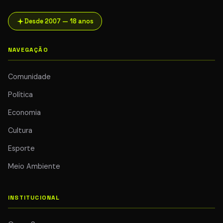
Desde 2007 — 18 anos
NAVEGAÇÃO
Comunidade
Política
Economia
Cultura
Esporte
Meio Ambiente
INSTITUCIONAL