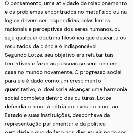
O pensamento, uma atividade de relacionamento
e os problemas encontrados no metafísico ou na
lógica devem ser respondidas pelas lentes
racionais e perceptivas dos seres humanos, ou
seja qualquer doutrina filosófica que descarta os
resultados da ciência é indispensável.
Segundo Lotze, seu objetivo era refutar tais
tentativas e fazer as pessoas se sentirem em
casa no mundo novamente. O progresso social
para ele é dado como um crescimento
quantitativo, o ideal seria alcançar uma harmonia
social completa dentro das culturas. Lotze
defendia o amor à pátria ao invés do amor ao
Estado e suas instituições, desconfiava da
representação parlamentar e da política
partidária e que de fato nos dias atuais pode ser