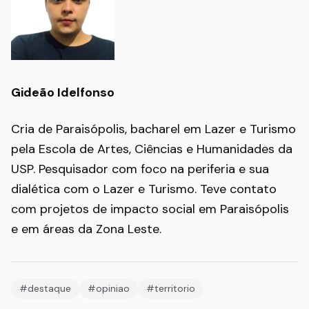
Gideão Idelfonso
Cria de Paraisópolis, bacharel em Lazer e Turismo
pela Escola de Artes, Ciências e Humanidades da
USP. Pesquisador com foco na periferia e sua
dialética com o Lazer e Turismo. Teve contato
com projetos de impacto social em Paraisópolis
e em áreas da Zona Leste.
#destaque
#opiniao
#territorio