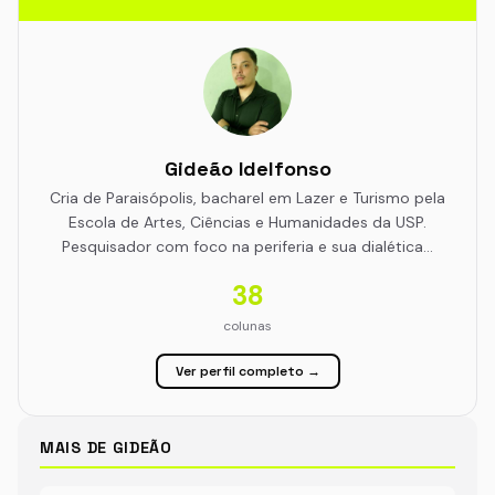
Gideão Idelfonso
Cria de Paraisópolis, bacharel em Lazer e Turismo pela
Escola de Artes, Ciências e Humanidades da USP.
Pesquisador com foco na periferia e sua dialética…
38
colunas
Ver perfil completo →
MAIS DE GIDEÃO