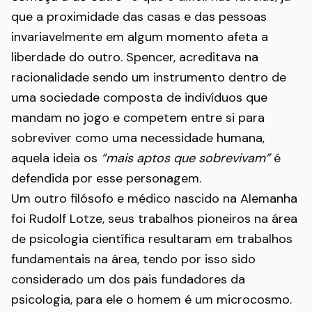
que a proximidade das casas e das pessoas
invariavelmente em algum momento afeta a
liberdade do outro. Spencer, acreditava na
racionalidade sendo um instrumento dentro de
uma sociedade composta de indivíduos que
mandam no jogo e competem entre si para
sobreviver como uma necessidade humana,
aquela ideia os
“mais aptos que sobrevivam”
é
defendida por esse personagem.
Um outro filósofo e médico nascido na Alemanha
foi Rudolf Lotze, seus trabalhos pioneiros na área
de psicologia científica resultaram em trabalhos
fundamentais na área, tendo por isso sido
considerado um dos pais fundadores da
psicologia, para ele o homem é um microcosmo.