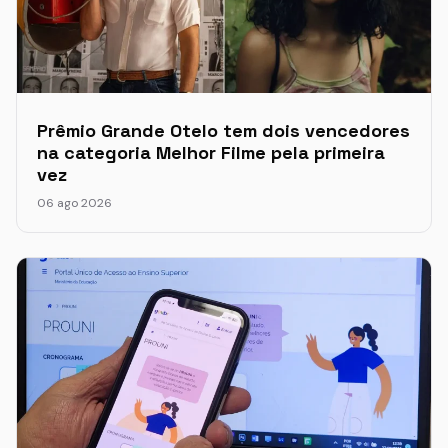
Prêmio Grande Otelo tem dois vencedores
na categoria Melhor Filme pela primeira
vez
06 ago 2026