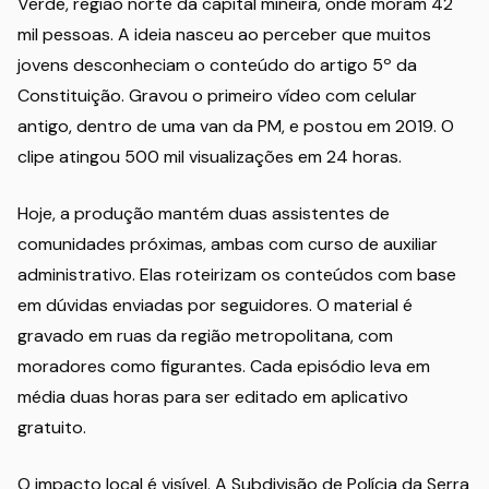
Verde, região norte da capital mineira, onde moram 42
mil pessoas. A ideia nasceu ao perceber que muitos
jovens desconheciam o conteúdo do artigo 5º da
Constituição. Gravou o primeiro vídeo com celular
antigo, dentro de uma van da PM, e postou em 2019. O
clipe atingou 500 mil visualizações em 24 horas.
Hoje, a produção mantém duas assistentes de
comunidades próximas, ambas com curso de auxiliar
administrativo. Elas roteirizam os conteúdos com base
em dúvidas enviadas por seguidores. O material é
gravado em ruas da região metropolitana, com
moradores como figurantes. Cada episódio leva em
média duas horas para ser editado em aplicativo
gratuito.
O impacto local é visível. A Subdivisão de Polícia da Serra