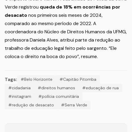
Verde registrou
queda de 18% em ocorrências por
desacato
nos primeiros seis meses de 2024,
comparado ao mesmo período de 2022. A
coordenadora do Núcleo de Direitos Humanos da UFMG,
professora Daniela Alves, atribui parte da redução ao
trabalho de educação legal feito pelo sargento. “Ele
coloca o direito na boca do povo”, resume.
Tags:
#Belo Horizonte
#Capitão Pitomba
#cidadania
#direitos humanos
#educação de rua
#instagram
#polícia comunitária
#redução de desacato
#Serra Verde