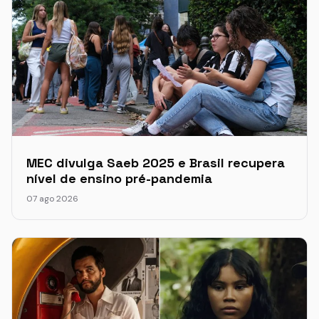
MEC divulga Saeb 2025 e Brasil recupera
nível de ensino pré-pandemia
07 ago 2026