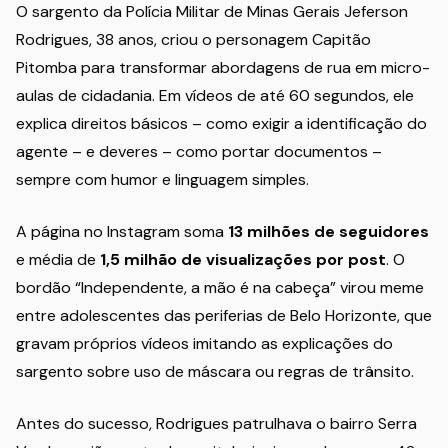
O sargento da Polícia Militar de Minas Gerais Jeferson
Rodrigues, 38 anos, criou o personagem Capitão
Pitomba para transformar abordagens de rua em micro-
aulas de cidadania. Em vídeos de até 60 segundos, ele
explica direitos básicos – como exigir a identificação do
agente – e deveres – como portar documentos –
sempre com humor e linguagem simples.
A página no Instagram soma
13 milhões de seguidores
e média de
1,5 milhão de visualizações por post
. O
bordão “Independente, a mão é na cabeça” virou meme
entre adolescentes das periferias de Belo Horizonte, que
gravam próprios vídeos imitando as explicações do
sargento sobre uso de máscara ou regras de trânsito.
Antes do sucesso, Rodrigues patrulhava o bairro Serra