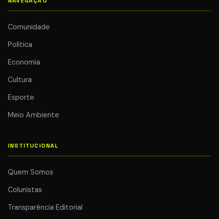
NAVEGAÇÃO
Comunidade
Política
Economia
Cultura
Esporte
Meio Ambiente
INSTITUCIONAL
Quem Somos
Colunistas
Transparência Editorial