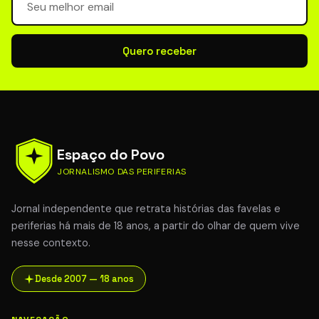
Quero receber
Espaço do Povo
JORNALISMO DAS PERIFERIAS
Jornal independente que retrata histórias das favelas e
periferias há mais de 18 anos, a partir do olhar de quem vive
nesse contexto.
Desde 2007 — 18 anos