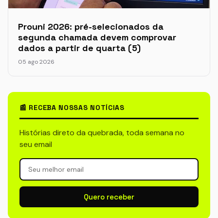
Prouni 2026: pré-selecionados da
segunda chamada devem comprovar
dados a partir de quarta (5)
05 ago 2026
📰 RECEBA NOSSAS NOTÍCIAS
Histórias direto da quebrada, toda semana no
seu email
Quero receber