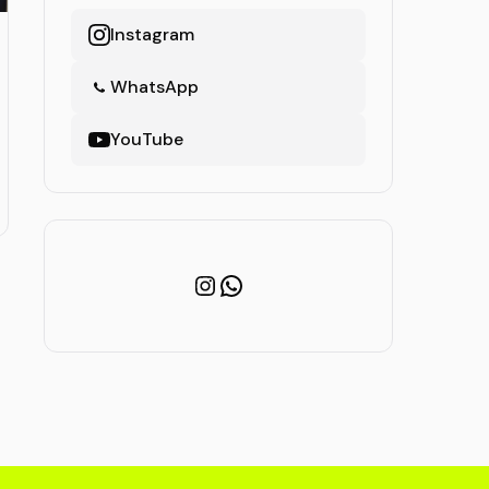
Instagram
WhatsApp
YouTube
Instagram
WhatsApp