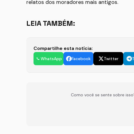
relatos dos moradores mais antigos.
LEIA TAMBÉM:
Compartilhe esta notícia:
WhatsApp
Facebook
Twitter
Como você se sente sobre isso