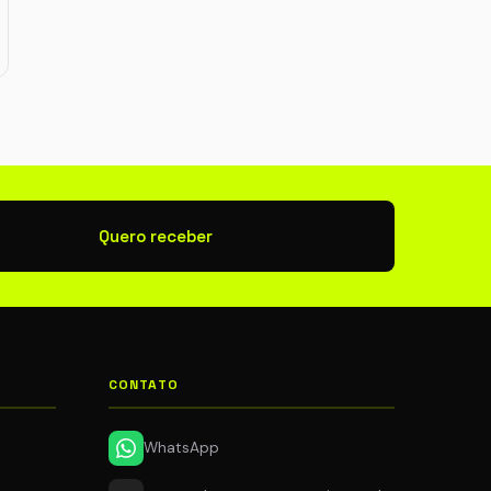
newsletter
Quero receber
CONTATO
WhatsApp