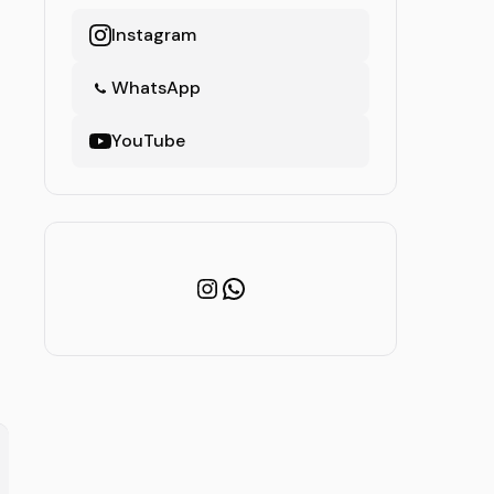
Instagram
WhatsApp
YouTube
Instagram
WhatsApp