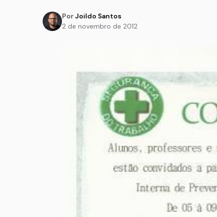
Por
Joildo Santos
2 de novembro de 2012