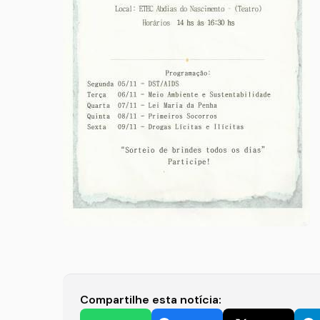
Compartilhe esta notícia: