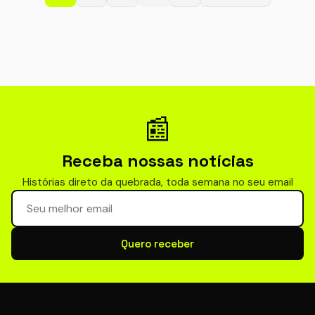
📰
Receba nossas notícias
Histórias direto da quebrada, toda semana no seu email
Seu email para newsletter
Quero receber