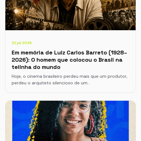
22 jul 2026
Em memória de Luiz Carlos Barreto (1928–
2026): O homem que colocou o Brasil na
telinha do mundo
Hoje, o cinema brasileiro perdeu mais que um produtor,
perdeu o arquiteto silencioso de um…