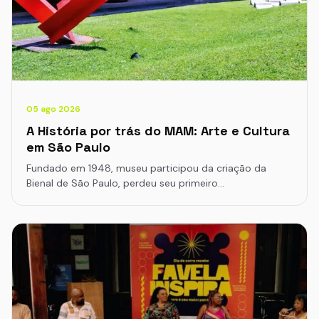
05 ago 2026
A História por trás do MAM: Arte e Cultura
em São Paulo
Fundado em 1948, museu participou da criação da
Bienal de São Paulo, perdeu seu primeiro…