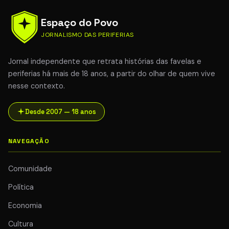
Espaço do Povo
JORNALISMO DAS PERIFERIAS
Jornal independente que retrata histórias das favelas e
periferias há mais de 18 anos, a partir do olhar de quem vive
nesse contexto.
Desde 2007 — 18 anos
NAVEGAÇÃO
Comunidade
Política
Economia
Cultura