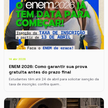
14 abr 2026
ENEM 2026: Como garantir sua prova
gratuita antes do prazo final
Estudantes têm até 24 de abril para solicitar isenção da
taxa de inscrição; confira quem…