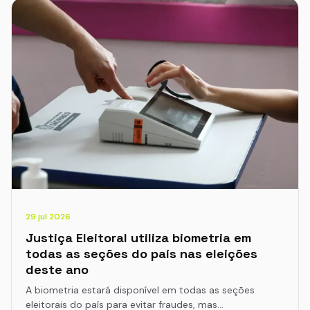
29 jul 2026
Justiça Eleitoral utiliza biometria em
todas as seções do país nas eleições
deste ano
A biometria estará disponível em todas as seções
eleitorais do país para evitar fraudes, mas…