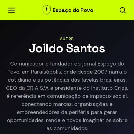
Espaço do Povo
AUTOR
Joildo Santos
Comunicador e fundador do jornal Espaço do
Povo, em Paraisópolis, onde desde 2007 narra o
cotidiano e as potências das favelas brasileiras.
CEO da CRIA S/A e presidente do Instituto Crias,
é referência em comunicação de impacto social,
conectando marcas, organizações e
empreendedores da periferia para gerar
oportunidades, renda e novos imaginários sobre
as comunidades.