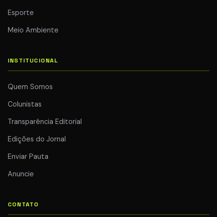
Esporte
Meio Ambiente
INSTITUCIONAL
Quem Somos
Colunistas
Transparência Editorial
Edições do Jornal
Enviar Pauta
Anuncie
CONTATO