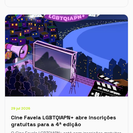
29 jul 2026
Cine Favela LGBTQIAPN+ abre inscrições
gratuitas para a 4ª edição