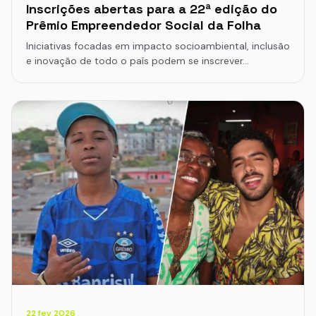
Inscrições abertas para a 22ª edição do
Prêmio Empreendedor Social da Folha
Iniciativas focadas em impacto socioambiental, inclusão
e inovação de todo o país podem se inscrever…
22 fev 2026