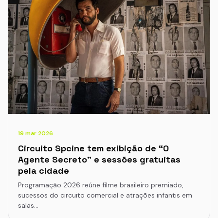
19 mar 2026
Circuito Spcine tem exibição de “O
Agente Secreto” e sessões gratuitas
pela cidade
Programação 2026 reúne filme brasileiro premiado,
sucessos do circuito comercial e atrações infantis em
salas…