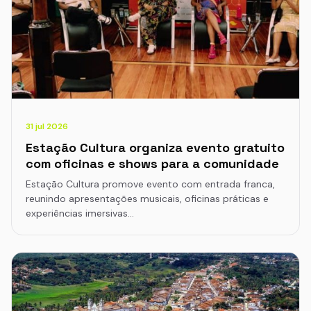
31 jul 2026
Estação Cultura organiza evento gratuito
com oficinas e shows para a comunidade
Estação Cultura promove evento com entrada franca,
reunindo apresentações musicais, oficinas práticas e
experiências imersivas…