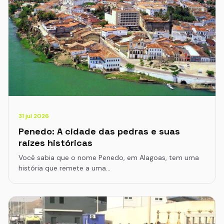
31 jul 2026
Penedo: A cidade das pedras e suas
raízes históricas
Você sabia que o nome Penedo, em Alagoas, tem uma
história que remete a uma…