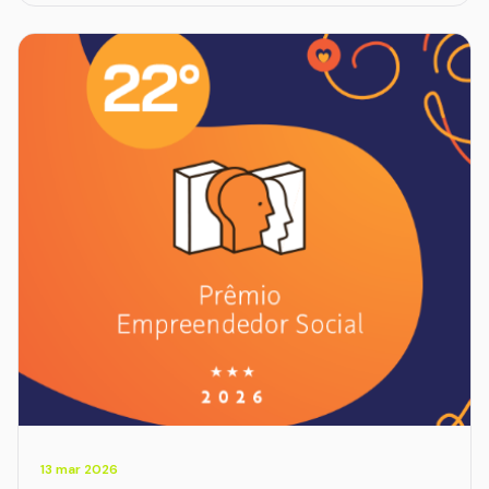
13 mar 2026