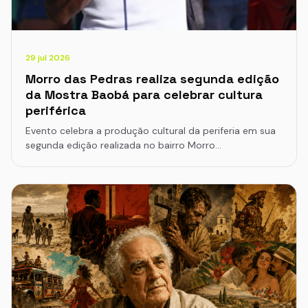
29 jul 2026
Morro das Pedras realiza segunda edição
da Mostra Baobá para celebrar cultura
periférica
Evento celebra a produção cultural da periferia em sua
segunda edição realizada no bairro Morro…