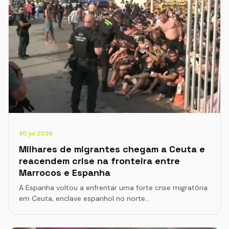
30 jul 2026
Milhares de migrantes chegam a Ceuta e
reacendem crise na fronteira entre
Marrocos e Espanha
A Espanha voltou a enfrentar uma forte crise migratória
em Ceuta, enclave espanhol no norte…