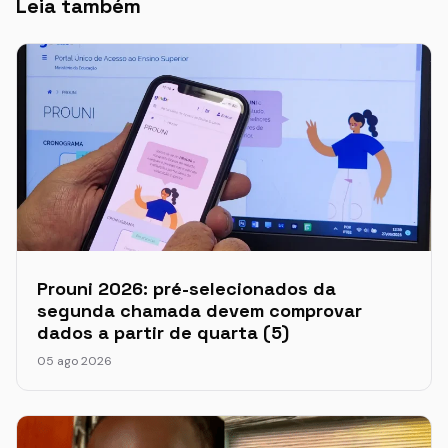
Leia também
Prouni 2026: pré-selecionados da
segunda chamada devem comprovar
dados a partir de quarta (5)
05 ago 2026