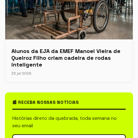
Alunos da EJA da EMEF Manoel Vieira de
Queiroz Filho criam cadeira de rodas
inteligente
25 jul 2026
📰 RECEBA NOSSAS NOTÍCIAS
Histórias direto da quebrada, toda semana no
seu email