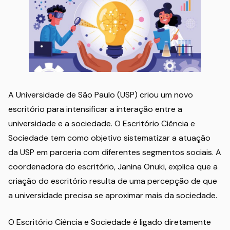
A Universidade de São Paulo (USP) criou um novo
escritório para intensificar a interação entre a
universidade e a sociedade. O Escritório Ciência e
Sociedade tem como objetivo sistematizar a atuação
da USP em parceria com diferentes segmentos sociais. A
coordenadora do escritório, Janina Onuki, explica que a
criação do escritório resulta de uma percepção de que
a universidade precisa se aproximar mais da sociedade.
O Escritório Ciência e Sociedade é ligado diretamente