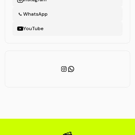
WhatsApp
YouTube
Instagram
WhatsApp