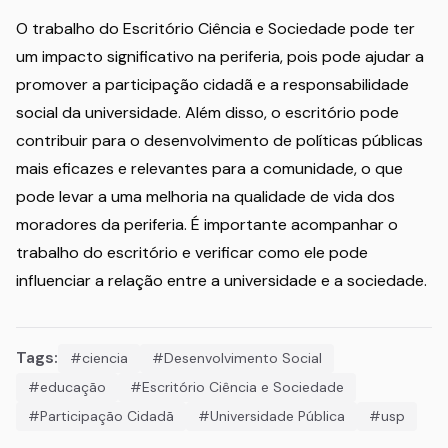
O trabalho do Escritório Ciência e Sociedade pode ter
um impacto significativo na periferia, pois pode ajudar a
promover a participação cidadã e a responsabilidade
social da universidade. Além disso, o escritório pode
contribuir para o desenvolvimento de políticas públicas
mais eficazes e relevantes para a comunidade, o que
pode levar a uma melhoria na qualidade de vida dos
moradores da periferia. É importante acompanhar o
trabalho do escritório e verificar como ele pode
influenciar a relação entre a universidade e a sociedade.
Tags:
#ciencia
#Desenvolvimento Social
#educação
#Escritório Ciência e Sociedade
#Participação Cidadã
#Universidade Pública
#usp