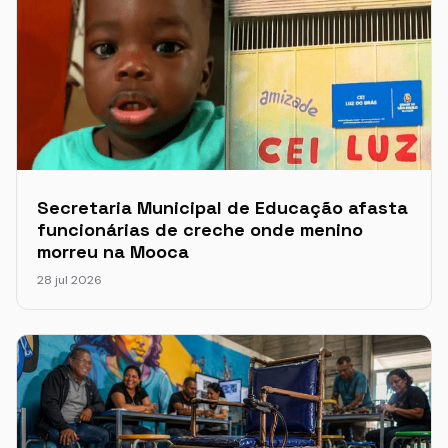
Secretaria Municipal de Educação afasta
funcionárias de creche onde menino
morreu na Mooca
28 jul 2026