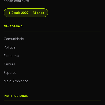
nesse contexto.
Desde 2007 — 18 anos
NAVEGAÇÃO
Comunidade
Política
Economia
Cultura
Esporte
Meio Ambiente
INSTITUCIONAL