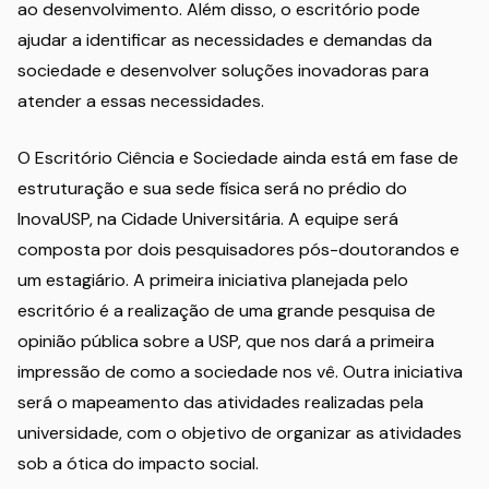
ao desenvolvimento. Além disso, o escritório pode
ajudar a identificar as necessidades e demandas da
sociedade e desenvolver soluções inovadoras para
atender a essas necessidades.
O Escritório Ciência e Sociedade ainda está em fase de
estruturação e sua sede física será no prédio do
InovaUSP, na Cidade Universitária. A equipe será
composta por dois pesquisadores pós-doutorandos e
um estagiário. A primeira iniciativa planejada pelo
escritório é a realização de uma grande pesquisa de
opinião pública sobre a USP, que nos dará a primeira
impressão de como a sociedade nos vê. Outra iniciativa
será o mapeamento das atividades realizadas pela
universidade, com o objetivo de organizar as atividades
sob a ótica do impacto social.