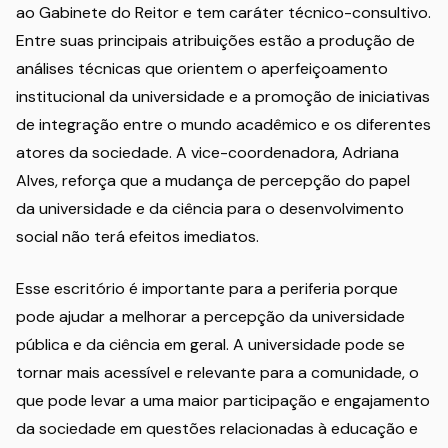
ao Gabinete do Reitor e tem caráter técnico-consultivo.
Entre suas principais atribuições estão a produção de
análises técnicas que orientem o aperfeiçoamento
institucional da universidade e a promoção de iniciativas
de integração entre o mundo acadêmico e os diferentes
atores da sociedade. A vice-coordenadora, Adriana
Alves, reforça que a mudança de percepção do papel
da universidade e da ciência para o desenvolvimento
social não terá efeitos imediatos.
Esse escritório é importante para a periferia porque
pode ajudar a melhorar a percepção da universidade
pública e da ciência em geral. A universidade pode se
tornar mais acessível e relevante para a comunidade, o
que pode levar a uma maior participação e engajamento
da sociedade em questões relacionadas à educação e