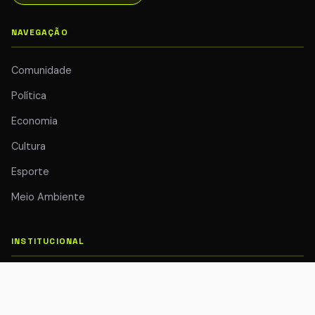
NAVEGAÇÃO
Comunidade
Política
Economia
Cultura
Esporte
Meio Ambiente
INSTITUCIONAL
Quem Somos
Colunistas