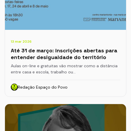
13 mar 2026
Até 31 de março: inscrições abertas para
entender desigualdade do território
Aulas on-line e gratuitas vão mostrar como a distância
entre casa e escola, trabalho ou…
Redação Espaço do Povo