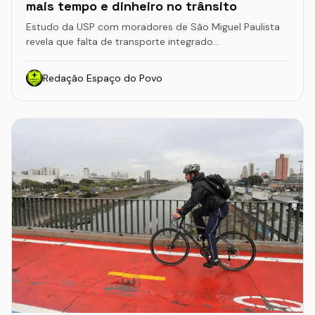
mais tempo e dinheiro no trânsito
Estudo da USP com moradores de São Miguel Paulista
revela que falta de transporte integrado…
Redação Espaço do Povo