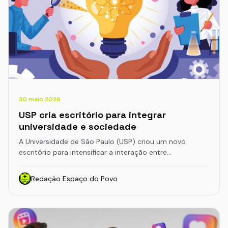
30 maio 2026
USP cria escritório para integrar
universidade e sociedade
A Universidade de São Paulo (USP) criou um novo
escritório para intensificar a interação entre…
Redação Espaço do Povo