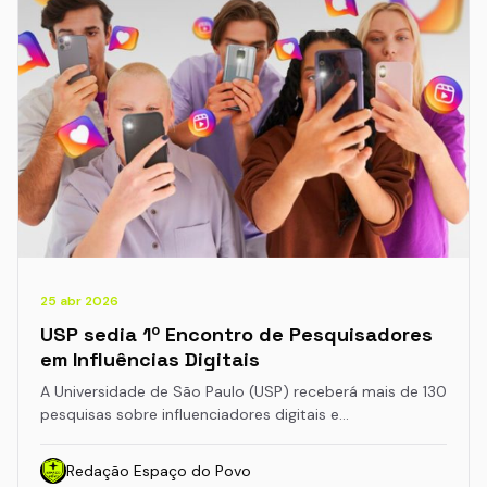
25 abr 2026
USP sedia 1º Encontro de Pesquisadores
em Influências Digitais
A Universidade de São Paulo (USP) receberá mais de 130
pesquisas sobre influenciadores digitais e…
Redação Espaço do Povo