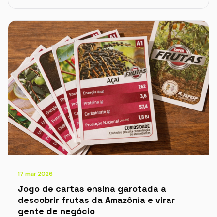
17 mar 2026
Jogo de cartas ensina garotada a
descobrir frutas da Amazônia e virar
gente de negócio