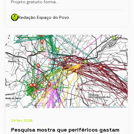
Projeto gratuito forma…
Redação Espaço do Povo
24 fev 2026
Pesquisa mostra que periféricos gastam