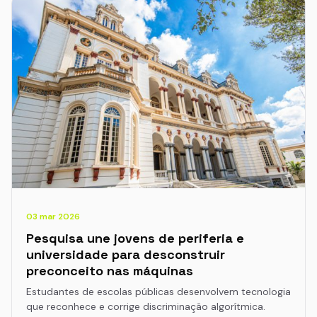
03 mar 2026
Pesquisa une jovens de periferia e
universidade para desconstruir
preconceito nas máquinas
Estudantes de escolas públicas desenvolvem tecnologia
que reconhece e corrige discriminação algorítmica.