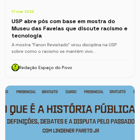
17 mar 2026
USP abre pós com base em mostra do
Museu das Favelas que discute racismo e
tecnologia
A mostra "Fanon Revisitado" virou disciplina na USP
sobre como o racismo se mantém vivo…
Redação Espaço do Povo