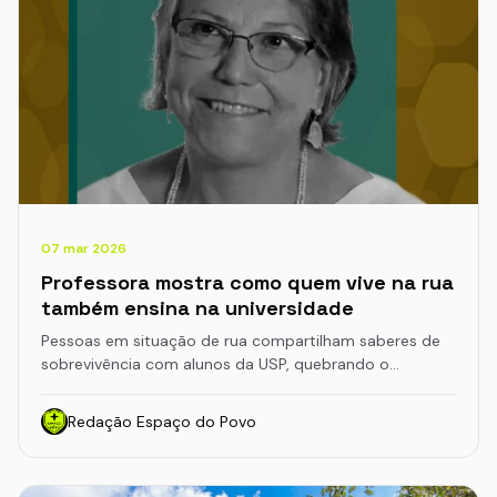
07 mar 2026
Professora mostra como quem vive na rua
também ensina na universidade
Pessoas em situação de rua compartilham saberes de
sobrevivência com alunos da USP, quebrando o…
Redação Espaço do Povo