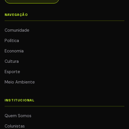
NAVEGAÇÃO
Comunidade
Política
Economia
Cultura
Esporte
Meio Ambiente
INSTITUCIONAL
Quem Somos
Colunistas