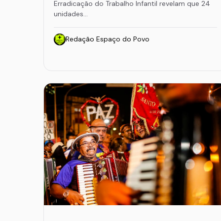
Erradicação do Trabalho Infantil revelam que 24
unidades…
Redação Espaço do Povo