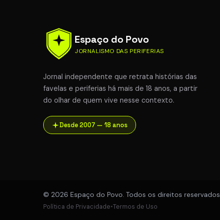
Espaço do Povo
JORNALISMO DAS PERIFERIAS
Jornal independente que retrata histórias das
favelas e periferias há mais de 18 anos, a partir
do olhar de quem vive nesse contexto.
Desde 2007 — 18 anos
© 2026 Espaço do Povo. Todos os direitos reservados
Política de Privacidade
•
Termos de Uso