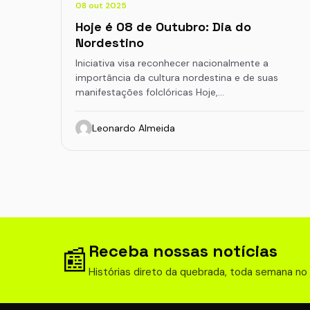
08 out 2025
Hoje é 08 de Outubro: Dia do
Nordestino
Iniciativa visa reconhecer nacionalmente a
importância da cultura nordestina e de suas
manifestações folclóricas Hoje,…
Leonardo Almeida
Receba nossas notícias
📰
Histórias direto da quebrada, toda semana no