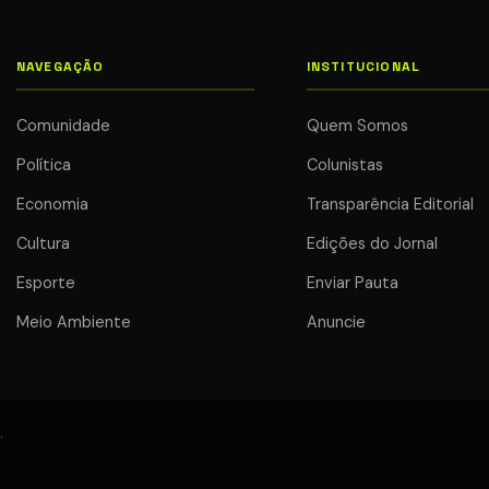
NAVEGAÇÃO
INSTITUCIONAL
Comunidade
Quem Somos
Política
Colunistas
Economia
Transparência Editorial
Cultura
Edições do Jornal
Esporte
Enviar Pauta
Meio Ambiente
Anuncie
.