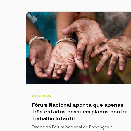
24 jul 2026
Fórum Nacional aponta que apenas
três estados possuem planos contra
trabalho infantil
Dados do Fórum Nacional de Prevenção e