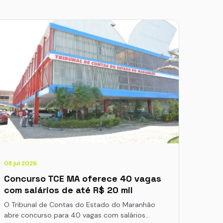
08 jul 2026
Concurso TCE MA oferece 40 vagas
com salários de até R$ 20 mil
O Tribunal de Contas do Estado do Maranhão
abre concurso para 40 vagas com salários…