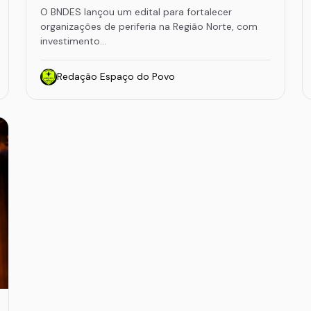
O BNDES lançou um edital para fortalecer
organizações de periferia na Região Norte, com
investimento…
Redação Espaço do Povo