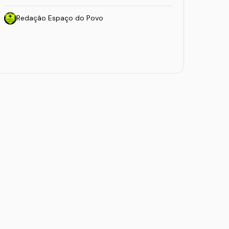
Redação Espaço do Povo