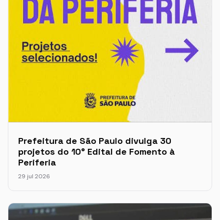
Prefeitura de São Paulo divulga 30
projetos do 10° Edital de Fomento à
Periferia
29 jul 2026