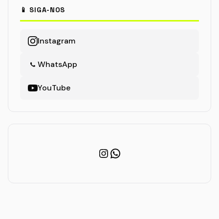
📱 SIGA-NOS
Instagram
WhatsApp
YouTube
Instagram
WhatsApp