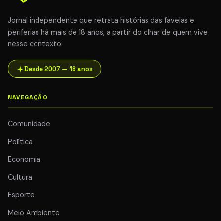
Jornal independente que retrata histórias das favelas e
periferias há mais de 18 anos, a partir do olhar de quem vive
nesse contexto.
Desde 2007 — 18 anos
NAVEGAÇÃO
Comunidade
Política
Economia
Cultura
Esporte
Meio Ambiente