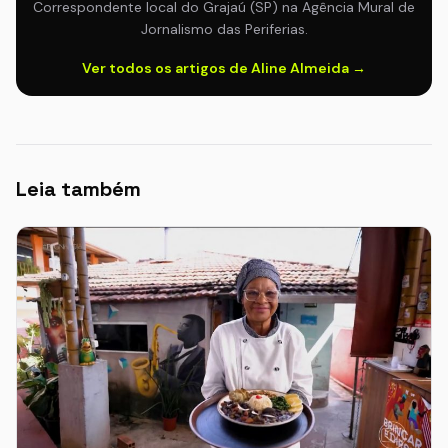
Correspondente local do Grajaú (SP) na Agência Mural de
Jornalismo das Periferias.
Ver todos os artigos de Aline Almeida →
Leia também