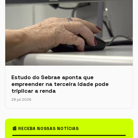
Estudo do Sebrae aponta que
empreender na terceira idade pode
triplicar a renda
28 jul 2026
📰 RECEBA NOSSAS NOTÍCIAS