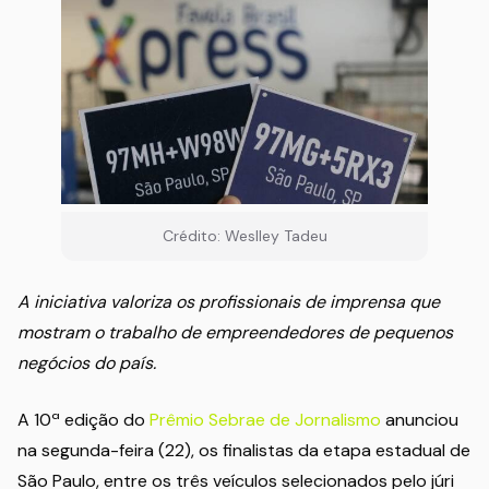
Crédito: Weslley Tadeu
A iniciativa valoriza os profissionais de imprensa que
mostram o trabalho de empreendedores de pequenos
negócios do país.
A 10ª edição do
Prêmio Sebrae de Jornalismo
anunciou
na segunda-feira (22), os finalistas da etapa estadual de
São Paulo, entre os três veículos selecionados pelo júri