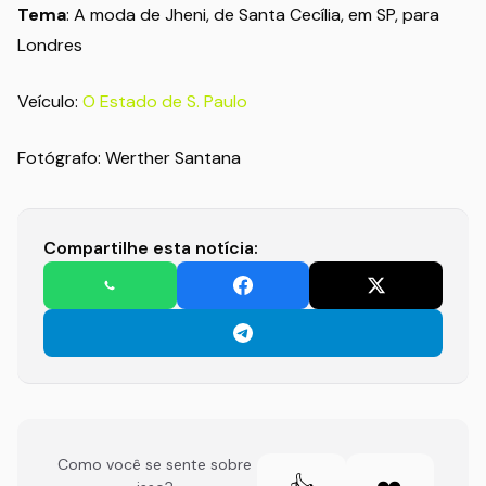
Tema
: A moda de Jheni, de Santa Cecília, em SP, para
Londres
Veículo:
O Estado de S. Paulo
Fotógrafo: Werther Santana
Compartilhe esta notícia:
Como você se sente sobre