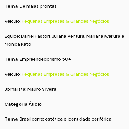
Tema
: De malas prontas
Veículo:
Pequenas Empresas & Grandes Negócios
Equipe: Daniel Pastori, Juliana Ventura, Mariana Iwakura e
Mônica Kato
Tema
: Empreendedorismo 50+
Veículo:
Pequenas Empresas & Grandes Negócios
Jornalista: Mauro Silveira
Categoria Áudio
Tema
: Brasil corre: estética e identidade periférica