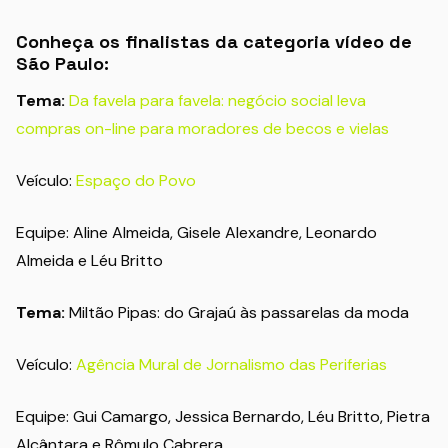
Conheça os finalistas da categoria vídeo de
São Paulo:
Tema:
Da favela para favela: negócio social leva
compras on-line para moradores de becos e vielas
Veículo:
Espaço do Povo
Equipe: Aline Almeida, Gisele Alexandre, Leonardo
Almeida e Léu Britto
Tema:
Miltão Pipas: do Grajaú às passarelas da moda
Veículo:
Agência Mural de Jornalismo das Periferias
Equipe: Gui Camargo, Jessica Bernardo, Léu Britto, Pietra
Alcântara e Rômulo Cabrera