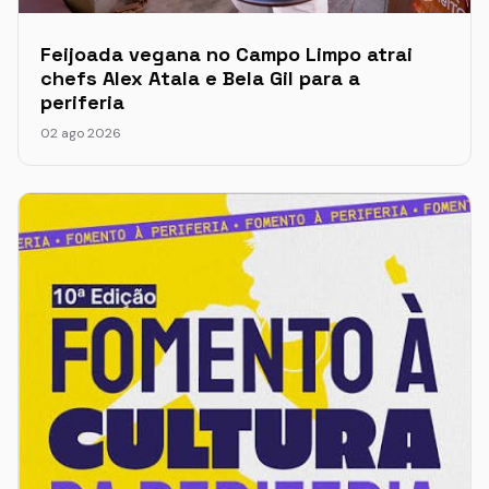
Feijoada vegana no Campo Limpo atrai
chefs Alex Atala e Bela Gil para a
periferia
02 ago 2026