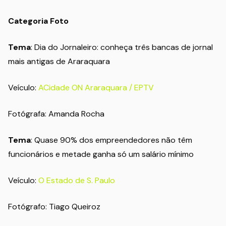
Categoria Foto
Tema
: Dia do Jornaleiro: conheça três bancas de jornal
mais antigas de Araraquara
Veículo:
ACidade ON Araraquara / EPTV
Fotógrafa: Amanda Rocha
Tema
: Quase 90% dos empreendedores não têm
funcionários e metade ganha só um salário mínimo
Veículo:
O Estado de S. Paulo
Fotógrafo: Tiago Queiroz