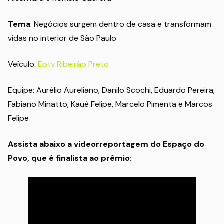
Tema
: Negócios surgem dentro de casa e transformam
vidas no interior de São Paulo
Veículo:
Eptv Ribeirão Preto
Equipe: Aurélio Aureliano, Danilo Scochi, Eduardo Pereira,
Fabiano Minatto, Kauê Felipe, Marcelo Pimenta e Marcos
Felipe
Assista abaixo a videorreportagem do Espaço do
Povo, que é finalista ao prêmio: