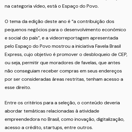
na categoria vídeo, está o Espaço
do Povo
.
O tema da edição deste ano é “a contribuição dos
pequenos negócios para o desenvolvimento econômico
e social do país”, e a videorreportagem apresentada
pelo Espaço do Povo mostrou a iniciativa Favela Brasil
Express, cujo objetivo é promover o desbloqueio de CEP,
ou seja, permitir que moradores de favelas, que antes
não conseguiam receber compras em seus endereços
por ser consideradas áreas restritas, tenham acesso a
esse direito.
Entre os critérios para a seleção, o conteúdo deveria
abordar temáticas relacionadas à atividade
empreendedora no Brasil, como inovação, digitalização,
acesso a crédito, startups, entre outros.