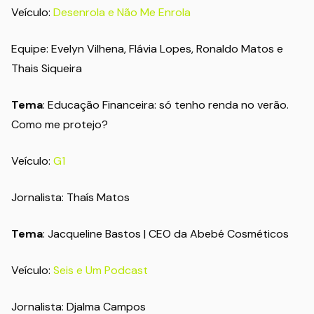
Veículo:
Desenrola e Não Me Enrola
Equipe: Evelyn Vilhena, Flávia Lopes, Ronaldo Matos e
Thais Siqueira
Tema
: Educação Financeira: só tenho renda no verão.
Como me protejo?
Veículo:
G1
Jornalista: Thaís Matos
Tema
: Jacqueline Bastos | CEO da Abebé Cosméticos
Veículo:
Seis e Um Podcast
Jornalista: Djalma Campos