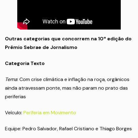
Outras categorias que concorrem na 10ª edição do
Prêmio Sebrae de Jornalismo
Categoria Texto
Tema
: Com crise climática e inflação na roça, orgânicos
ainda atravessam ponte, mas não param no prato das
periferias
Veículo:
Periferia em Movimento
Equipe: Pedro Salvador, Rafael Cristiano e Thiago Borges