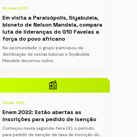
20 maio 2022
Em visita a Paraisópolis, Siyabulela,
bisneto de Nelson Mandela, compara
luta de lideranças do G10 Favelas a
força do povo africano
Na oportunidade, o grupo participou da
distribuição de cestas básicas e Siyabulela
Mandela discursou sobre…
📰
06 abr 2022
Enem 2022: Estão abertas as
inscrições para pedido de isenção
Começou nessa segunda-feira (4), o período
para pedido de isenção da taxa de inscrição do…