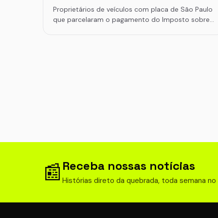
Proprietários de veículos com placa de São Paulo
que parcelaram o pagamento do Imposto sobre…
Receba nossas notícias
📰
Histórias direto da quebrada, toda semana no