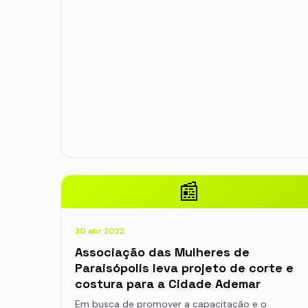
📰
30 abr 2022
Associação das Mulheres de
Paraisópolis leva projeto de corte e
costura para a Cidade Ademar
Em busca de promover a capacitação e o