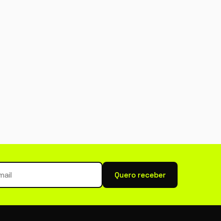
newsletter
Quero receber