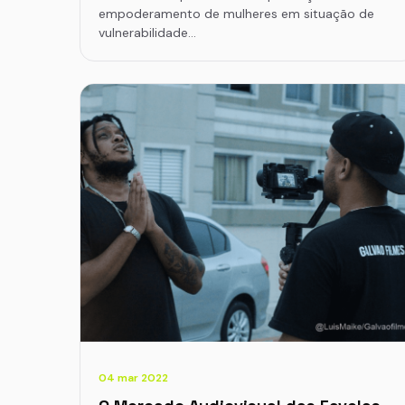
empoderamento de mulheres em situação de
vulnerabilidade…
04 mar 2022