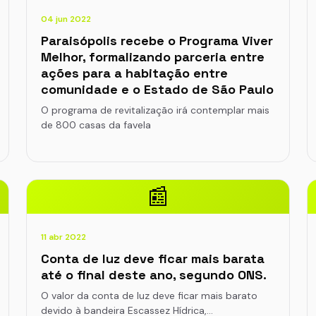
04 jun 2022
Paraisópolis recebe o Programa Viver
Melhor, formalizando parceria entre
ações para a habitação entre
comunidade e o Estado de São Paulo
O programa de revitalização irá contemplar mais
de 800 casas da favela
📰
11 abr 2022
Conta de luz deve ficar mais barata
até o final deste ano, segundo ONS.
O valor da conta de luz deve ficar mais barato
devido à bandeira Escassez Hídrica,…