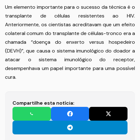
Um elemento importante para o sucesso da técnica é o
transplante de células resistentes ao HIV.
Anteriormente, os cientistas acreditavam que um efeito
colateral comum do transplante de células-tronco era a
chamada “doença do enxerto versus hospedeiro
(DEVH)”, que causa o sistema imunológico do doador a
atacar o sistema imunológico do receptor,
desempenhava um papel importante para uma possível
cura.
Compartilhe esta notícia: