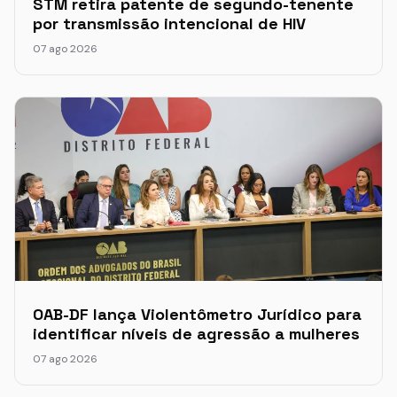
STM retira patente de segundo-tenente
por transmissão intencional de HIV
07 ago 2026
OAB-DF lança Violentômetro Jurídico para
identificar níveis de agressão a mulheres
07 ago 2026