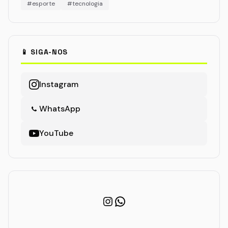
#esporte
#tecnologia
📱 SIGA-NOS
Instagram
WhatsApp
YouTube
Instagram
WhatsApp