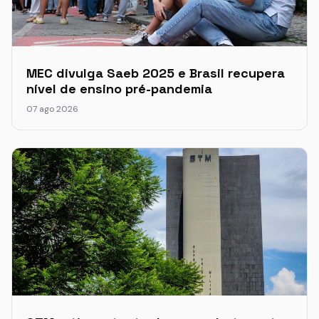
MEC divulga Saeb 2025 e Brasil recupera
nível de ensino pré-pandemia
07 ago 2026