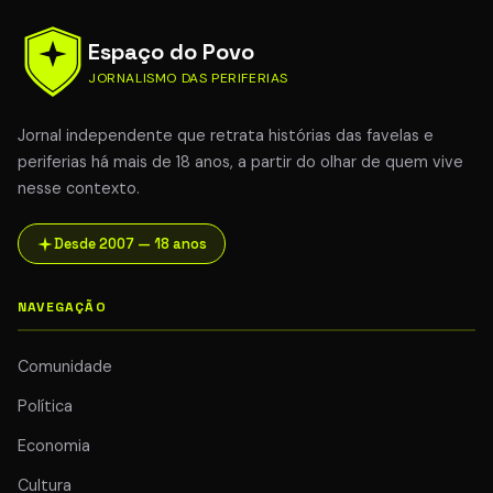
Espaço do Povo
JORNALISMO DAS PERIFERIAS
Jornal independente que retrata histórias das favelas e
periferias há mais de 18 anos, a partir do olhar de quem vive
nesse contexto.
Desde 2007 — 18 anos
NAVEGAÇÃO
Comunidade
Política
Economia
Cultura