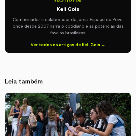
ESCRITO POR
Keli Gois
Comunicador e colaborador do jornal Espaço do Povo,
onde desde 2007 narra o cotidiano e as potências das
favelas brasileiras.
Ver todos os artigos de Keli Gois →
Leia também