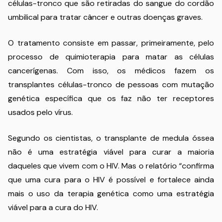
células-tronco que são retiradas do sangue do cordão
umbilical para tratar câncer e outras doenças graves.
O tratamento consiste em passar, primeiramente, pelo
processo de quimioterapia para matar as células
cancerígenas. Com isso, os médicos fazem os
transplantes células-tronco de pessoas com mutação
genética específica que os faz não ter receptores
usados pelo vírus.
Segundo os cientistas, o transplante de medula óssea
não é uma estratégia viável para curar a maioria
daqueles que vivem com o HIV. Mas o relatório “confirma
que uma cura para o HIV é possível e fortalece ainda
mais o uso da terapia genética como uma estratégia
viável para a cura do HIV.