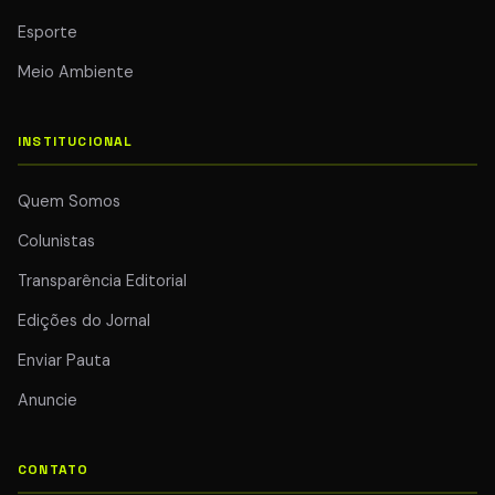
Esporte
Meio Ambiente
INSTITUCIONAL
Quem Somos
Colunistas
Transparência Editorial
Edições do Jornal
Enviar Pauta
Anuncie
CONTATO