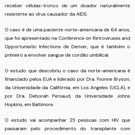
receber células-tronco de um doador naturalmente
resistente ao vírus causador da AIDS.
O caso é de uma paciente norte-americana de 64 anos,
que foi apresentado na Conference on Retroviruses and
Opportunisitic Infections de Denver, que é também o
primeiro a envolver sangue de cordão umbilical.
O estudo que descobriu o caso da norte-americana é
financiado pelos EUA e liderado por Dra. Yvonne Bryson,
da Universidade da Califórnia, em Los Angeles (UCLA), e
por Dra. Deborah Persaud, da Universidade Johns
Hopkins, em Baltimore.
O estudo vai acompanhar 25 pessoas com HIV que
passaram pelo procedimento do transplante com