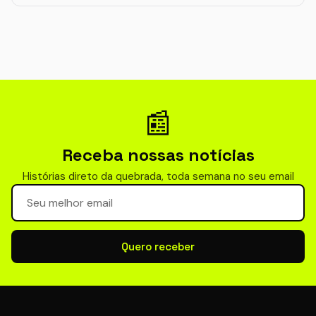
📰
Receba nossas notícias
Histórias direto da quebrada, toda semana no seu email
Seu email para newsletter
Quero receber