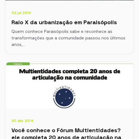
02 jul 2014
Raio X da urbanização em Paraisópolis
Quem conhece Paraisópolis sabe e reconhece as
transformações que a comunidade passou nos últimos
anos,…
30 abr 2014
Você conhece o Fórum Multientidades?
ele completa 20 anos de articulação na