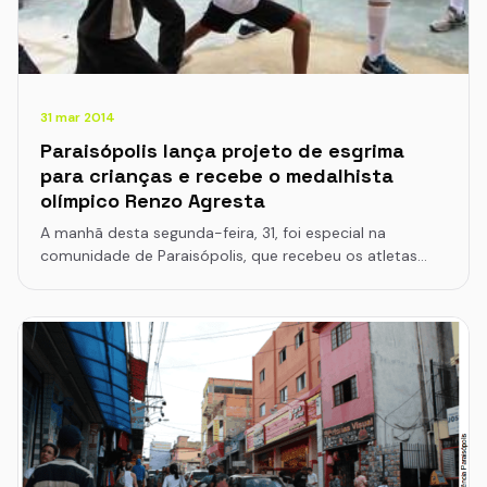
31 mar 2014
Paraisópolis lança projeto de esgrima
para crianças e recebe o medalhista
olímpico Renzo Agresta
A manhã desta segunda-feira, 31, foi especial na
comunidade de Paraisópolis, que recebeu os atletas…