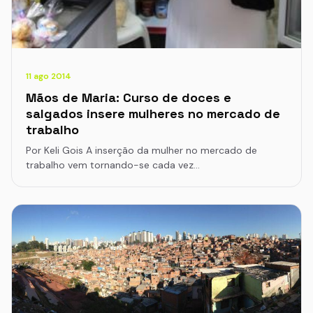
11 ago 2014
Mãos de Maria: Curso de doces e
salgados insere mulheres no mercado de
trabalho
Por Keli Gois A inserção da mulher no mercado de
trabalho vem tornando-se cada vez…