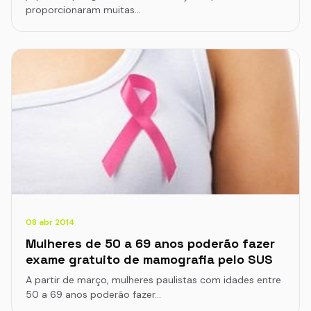
proporcionaram muitas…
08 abr 2014
Mulheres de 50 a 69 anos poderão fazer
exame gratuito de mamografia pelo SUS
A partir de março, mulheres paulistas com idades entre
50 a 69 anos poderão fazer…