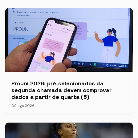
Prouni 2026: pré-selecionados da
segunda chamada devem comprovar
dados a partir de quarta (5)
05 ago 2026