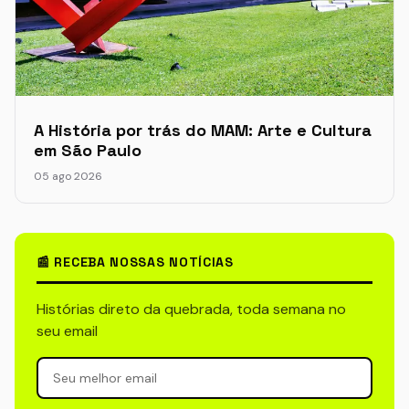
A História por trás do MAM: Arte e Cultura
em São Paulo
05 ago 2026
📰 RECEBA NOSSAS NOTÍCIAS
Histórias direto da quebrada, toda semana no
seu email