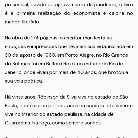
presencial, devido ao agravamento da pandemia, o livro
é a primeira realização do economista e caipira no
mundo literário.
Na obra de 174 páginas, o escritor manifesta as
emoções e impressões que teve em sua vida, iniciada em
30 de agosto de 1960, em Porto Alegre, no Rio Grande
do Sul, mas foi em Belford Roxo, no estado do Rio de
Janeiro, onde viveu por mais de 40 anos, que brotou a
sua veia poética.
Há vinte anos, Róbinson da Silva vive no estado de São
Paulo, onde morou por dez anos na capital e atualmente
vive no interior do estado paulista, na cidade de
Guararema. Na roça, como sempre sonhou.