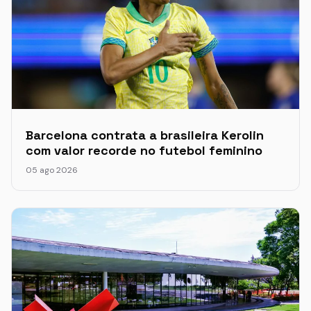
Barcelona contrata a brasileira Kerolin
com valor recorde no futebol feminino
05 ago 2026