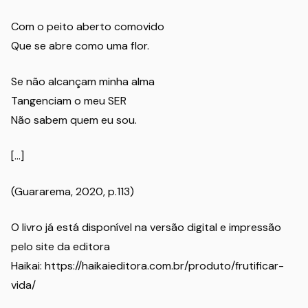
Com o peito aberto comovido
Que se abre como uma flor.
Se não alcançam minha alma
Tangenciam o meu SER
Não sabem quem eu sou.
[…]
(Guararema, 2020, p.113)
O livro já está disponível na versão digital e impressão
pelo site da editora
Haikai: https://haikaieditora.com.br/produto/frutificar-
vida/