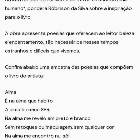
humano”, pondera Róbinson da Silva sobre a inspiração
para o livro.
A obra apresenta poesias que oferecem ao leitor beleza
e encantamento, tão necessários nesses tempos
estranhos e difíceis que vivemos.
Confira abaixo uma amostra das poesias que compõem
o livro do artista:
Alma
É na alma que habito
A alma é o meu SER.
Na alma me revelo em preto e branco
Sem retoques ou maquiagem, sem qualquer cor
Na alma me encontro nu, só!