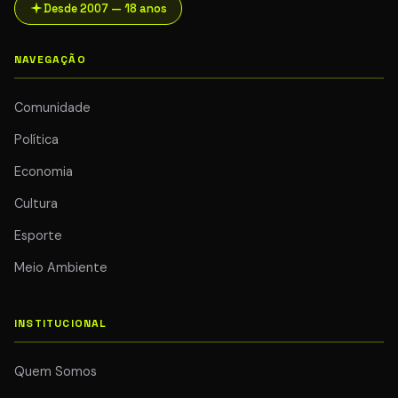
Desde 2007 — 18 anos
NAVEGAÇÃO
Comunidade
Política
Economia
Cultura
Esporte
Meio Ambiente
INSTITUCIONAL
Quem Somos