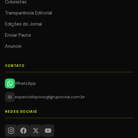
Colunistas
Transparência Editorial
Edições do Jornal
Enviar Pauta
Anuncie
CONTATO
WhatsApp
📧
espacodopovo@grupocria.com.br
REDES SOCIAIS