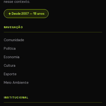
nesse contexto.
Desde 2007 — 18 anos
NAVEGAÇÃO
Comunidade
Política
Economia
Cultura
Esporte
Meio Ambiente
INSTITUCIONAL