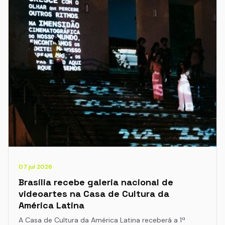
07 jul 2026
Brasília recebe galeria nacional de
videoartes na Casa de Cultura da
América Latina
A Casa de Cultura da América Latina receberá a 1ª