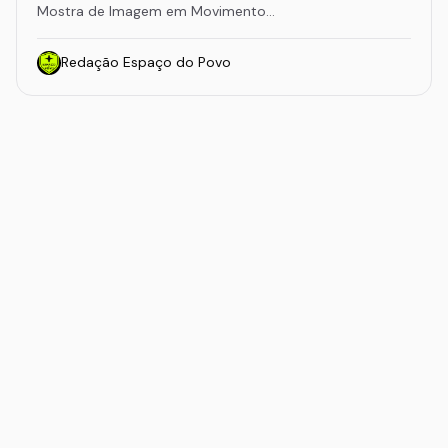
Mostra de Imagem em Movimento…
Redação Espaço do Povo