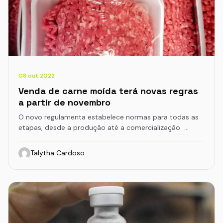
08 out 2022
Venda de carne moída terá novas regras
a partir de novembro
O novo regulamenta estabelece normas para todas as
etapas, desde a produção até a comercialização …
Talytha Cardoso