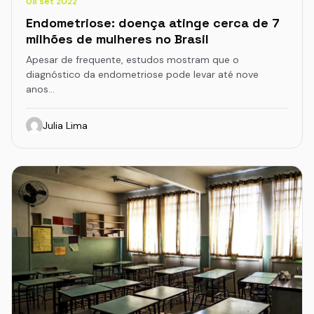
08 set 2022
Endometriose: doença atinge cerca de 7
milhões de mulheres no Brasil
Apesar de frequente, estudos mostram que o
diagnóstico da endometriose pode levar até nove
anos…
Julia Lima