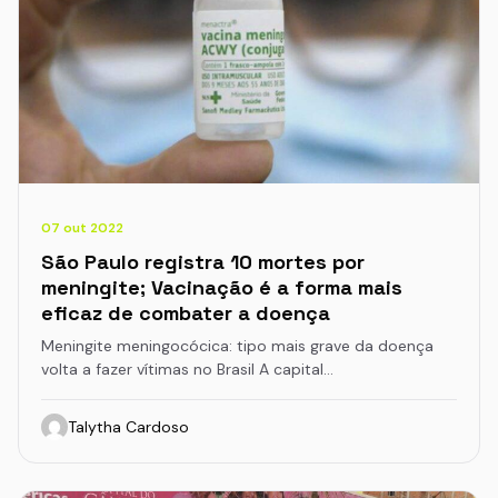
07 out 2022
São Paulo registra 10 mortes por
meningite; Vacinação é a forma mais
eficaz de combater a doença
Meningite meningocócica: tipo mais grave da doença
volta a fazer vítimas no Brasil A capital…
Talytha Cardoso