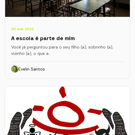
30 mar 2022
A escola é parte de mim
Você já perguntou para o seu filho (a), sobrinho (a),
vizinho (a), o que a…
Evelin Santos