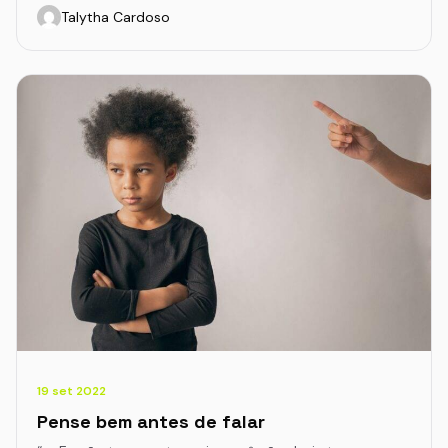
Talytha Cardoso
19 set 2022
Pense bem antes de falar