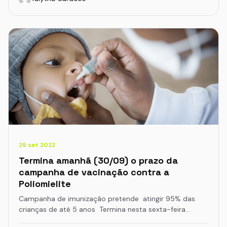
29 set 2022
Termina amanhã (30/09) o prazo da
campanha de vacinação contra a
Poliomielite
Campanha de imunização pretende atingir 95% das
crianças de até 5 anos Termina nesta sexta-feira…