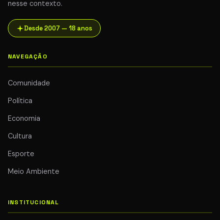
nesse contexto.
Desde 2007 — 18 anos
NAVEGAÇÃO
Comunidade
Política
Economia
Cultura
Esporte
Meio Ambiente
INSTITUCIONAL