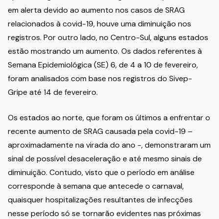
em alerta devido ao aumento nos casos de SRAG
relacionados à covid-19, houve uma diminuição nos
registros. Por outro lado, no Centro-Sul, alguns estados
estão mostrando um aumento. Os dados referentes à
Semana Epidemiológica (SE) 6, de 4 a 10 de fevereiro,
foram analisados com base nos registros do Sivep-
Gripe até 14 de fevereiro.
Os estados ao norte, que foram os últimos a enfrentar o
recente aumento de SRAG causada pela covid-19 –
aproximadamente na virada do ano -, demonstraram um
sinal de possível desaceleração e até mesmo sinais de
diminuição. Contudo, visto que o período em análise
corresponde à semana que antecede o carnaval,
quaisquer hospitalizações resultantes de infecções
nesse período só se tornarão evidentes nas próximas