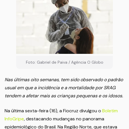
Foto: Gabriel de Paiva / Agência O Globo
Nas últimas oito semanas, tem sido observado o padrão
usual em que a incidência e a mortalidade por SRAG
tendem a afetar mais as crianças pequenas e os idosos.
Na última sexta-feira (16), a Fiocruz divulgou o
Boletim
InfoGripe
, destacando mudanças no panorama
epidemiológico do Brasil. Na Região Norte, que estava