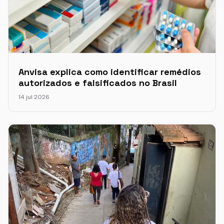
Anvisa explica como identificar remédios
autorizados e falsificados no Brasil
14 jul 2026