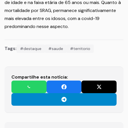
de idade e na faixa etária de 65 anos ou mais. Quanto à
mortalidade por SRAG, permanece significativamente
mais elevada entre os idosos, com a covid-19
predominando nesse aspecto.
Tags:
#destaque
#saude
#territorio
Compartilhe esta notícia: