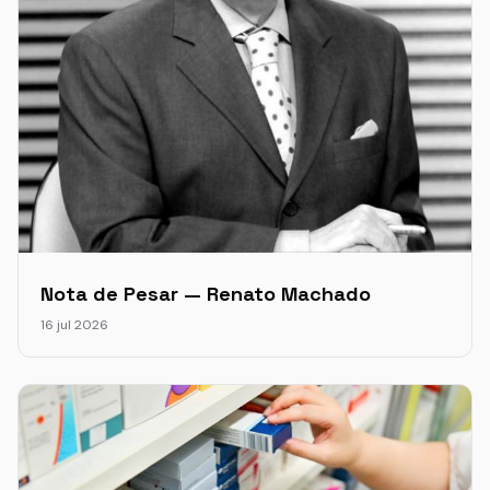
Nota de Pesar — Renato Machado
16 jul 2026