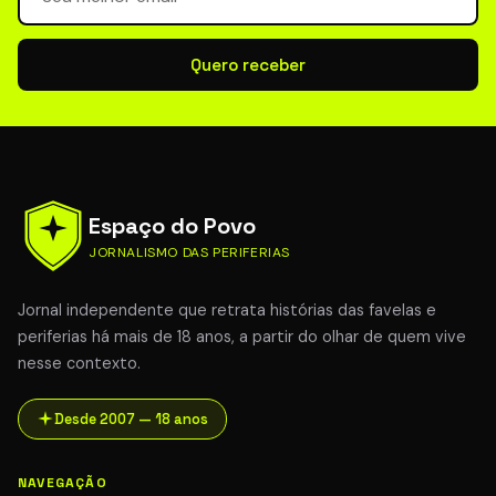
Quero receber
Espaço do Povo
JORNALISMO DAS PERIFERIAS
Jornal independente que retrata histórias das favelas e
periferias há mais de 18 anos, a partir do olhar de quem vive
nesse contexto.
Desde 2007 — 18 anos
NAVEGAÇÃO