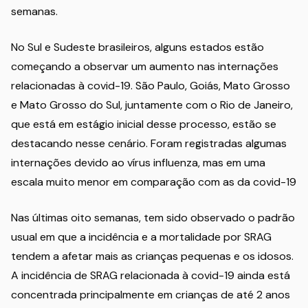
semanas.
No Sul e Sudeste brasileiros, alguns estados estão
começando a observar um aumento nas internações
relacionadas à covid-19. São Paulo, Goiás, Mato Grosso
e Mato Grosso do Sul, juntamente com o Rio de Janeiro,
que está em estágio inicial desse processo, estão se
destacando nesse cenário. Foram registradas algumas
internações devido ao vírus influenza, mas em uma
escala muito menor em comparação com as da covid-19
Nas últimas oito semanas, tem sido observado o padrão
usual em que a incidência e a mortalidade por SRAG
tendem a afetar mais as crianças pequenas e os idosos.
A incidência de SRAG relacionada à covid-19 ainda está
concentrada principalmente em crianças de até 2 anos