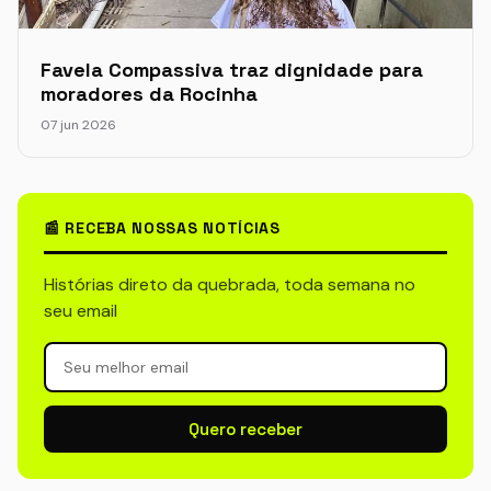
Favela Compassiva traz dignidade para
moradores da Rocinha
07 jun 2026
📰 RECEBA NOSSAS NOTÍCIAS
Histórias direto da quebrada, toda semana no
seu email
Quero receber