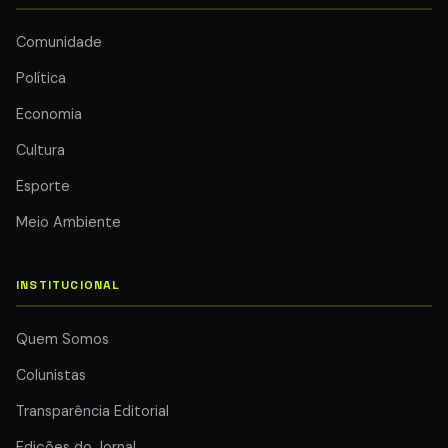
Comunidade
Política
Economia
Cultura
Esporte
Meio Ambiente
INSTITUCIONAL
Quem Somos
Colunistas
Transparência Editorial
Edições do Jornal