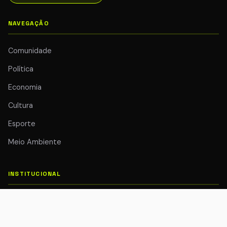
NAVEGAÇÃO
Comunidade
Política
Economia
Cultura
Esporte
Meio Ambiente
INSTITUCIONAL
Quem Somos
Colunistas