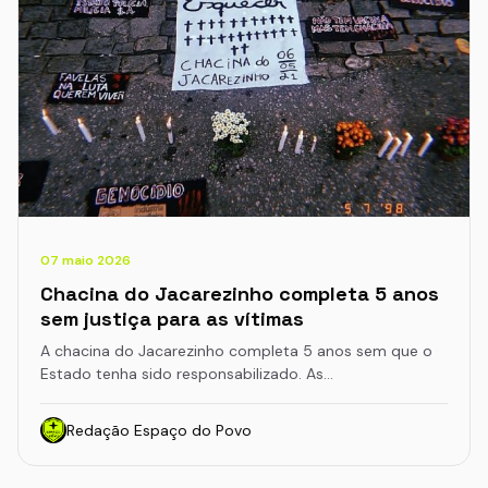
07 maio 2026
Chacina do Jacarezinho completa 5 anos
sem justiça para as vítimas
A chacina do Jacarezinho completa 5 anos sem que o
Estado tenha sido responsabilizado. As…
Redação Espaço do Povo