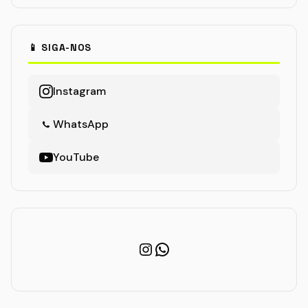
📱 SIGA-NOS
Instagram
WhatsApp
YouTube
Instagram
WhatsApp