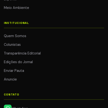
Meio Ambiente
INSTITUCIONAL
Quem Somos
Colunistas
Transparência Editorial
Edições do Jornal
Enviar Pauta
Anuncie
CONTATO