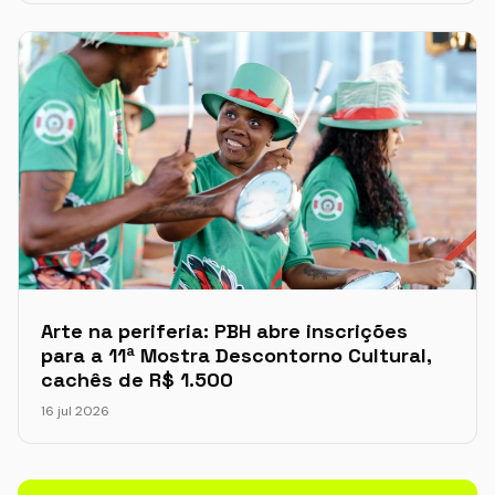
Arte na periferia: PBH abre inscrições
para a 11ª Mostra Descontorno Cultural,
cachês de R$ 1.500
16 jul 2026