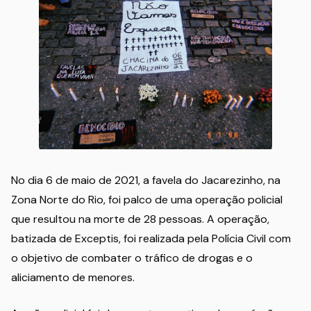
No dia 6 de maio de 2021, a favela do Jacarezinho, na
Zona Norte do Rio, foi palco de uma operação policial
que resultou na morte de 28 pessoas. A operação,
batizada de Exceptis, foi realizada pela Polícia Civil com
o objetivo de combater o tráfico de drogas e o
aliciamento de menores.