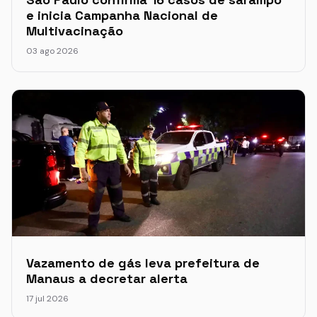
e inicia Campanha Nacional de
Multivacinação
03 ago 2026
Vazamento de gás leva prefeitura de
Manaus a decretar alerta
17 jul 2026