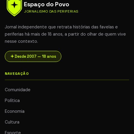
Espaço do Povo
JORNALISMO DAS PERIFERIAS
Jornal independente que retrata histórias das favelas e
periferias há mais de 18 anos, a partir do olhar de quem vive
nesse contexto.
Desde 2007 — 18 anos
NAVEGAÇÃO
Comunidade
Política
Economia
Cultura
Esporte