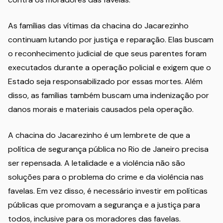
As famílias das vítimas da chacina do Jacarezinho
continuam lutando por justiça e reparação. Elas buscam
o reconhecimento judicial de que seus parentes foram
executados durante a operação policial e exigem que o
Estado seja responsabilizado por essas mortes. Além
disso, as famílias também buscam uma indenização por
danos morais e materiais causados pela operação.
A chacina do Jacarezinho é um lembrete de que a
política de segurança pública no Rio de Janeiro precisa
ser repensada. A letalidade e a violência não são
soluções para o problema do crime e da violência nas
favelas. Em vez disso, é necessário investir em políticas
públicas que promovam a segurança e a justiça para
todos, inclusive para os moradores das favelas.