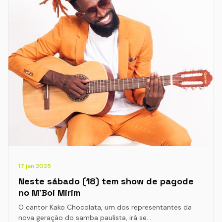
17 jan 2025
Neste sábado (18) tem show de pagode
no M’Boi Mirim
O cantor Kako Chocolata, um dos representantes da
nova geração do samba paulista, irá se…