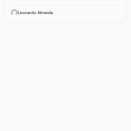
Leonardo Almeida