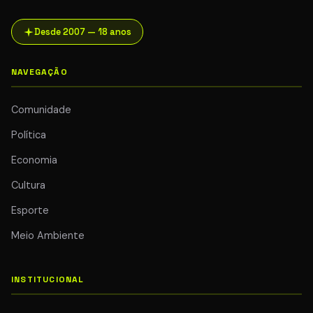
Desde 2007 — 18 anos
NAVEGAÇÃO
Comunidade
Política
Economia
Cultura
Esporte
Meio Ambiente
INSTITUCIONAL