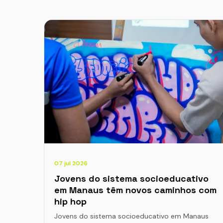
07 jul 2026
Jovens do sistema socioeducativo
em Manaus têm novos caminhos com
hip hop
Jovens do sistema socioeducativo em Manaus