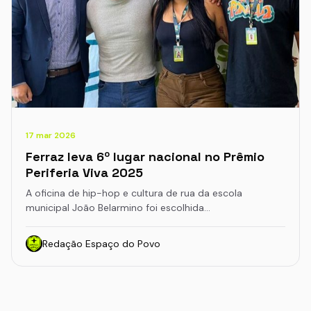
17 mar 2026
Ferraz leva 6º lugar nacional no Prêmio
Periferia Viva 2025
A oficina de hip-hop e cultura de rua da escola
municipal João Belarmino foi escolhida…
Redação Espaço do Povo