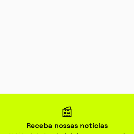
📰
Receba nossas notícias