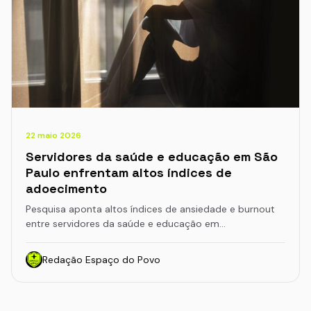
22 maio 2026
Servidores da saúde e educação em São
Paulo enfrentam altos índices de
adoecimento
Pesquisa aponta altos índices de ansiedade e burnout
entre servidores da saúde e educação em…
Redação Espaço do Povo