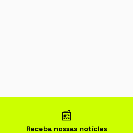
📰
Receba nossas notícias