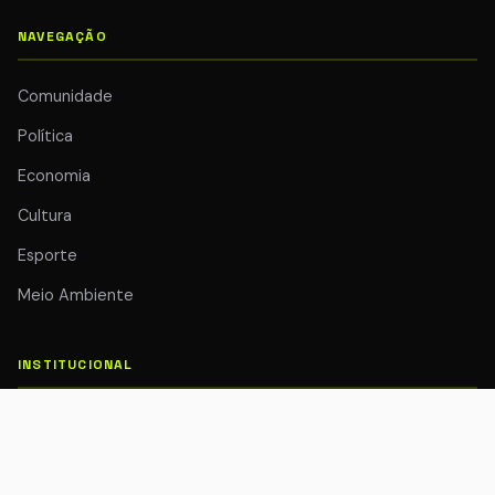
NAVEGAÇÃO
Comunidade
Política
Economia
Cultura
Esporte
Meio Ambiente
INSTITUCIONAL
Quem Somos
Colunistas