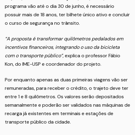
programa vão até o dia 30 de junho, é necessário
possuir mais de 18 anos, ter bilhete único ativo e concluir
o curso de segurança no trânsito.
“A proposta é transformar quilômetros pedalados em
incentivos financeiros, integrando o uso da bicicleta
com o transporte público”
, explica o professor Fábio
Kon, do IME-USP e coordenador do projeto.
Por enquanto apenas as duas primeiras viagens vão ser
remuneradas, para receber o crédito, o trajeto deve ter
entre 1 e 8 quilômetros. Os valores serão depositados
semanalmente e poderão ser validados nas máquinas de
recarga já existentes em terminais e estações de
transporte público da cidade.