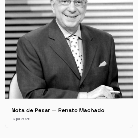
Nota de Pesar — Renato Machado
16 jul 2026