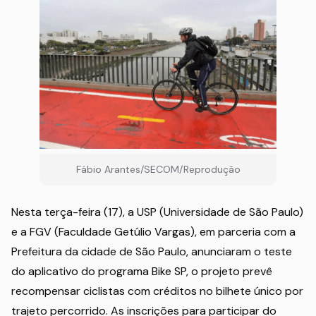
Fábio Arantes/SECOM/Reprodução
Nesta terça-feira (17), a USP (Universidade de São Paulo)
e a FGV (Faculdade Getúlio Vargas), em parceria com a
Prefeitura da cidade de São Paulo, anunciaram o teste
do aplicativo do programa Bike SP, o projeto prevê
recompensar ciclistas com créditos no bilhete único por
trajeto percorrido. As inscrições para participar do