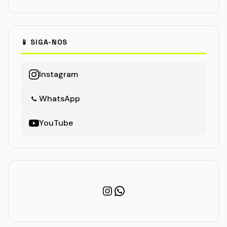
📱 SIGA-NOS
Instagram
WhatsApp
YouTube
Instagram
WhatsApp