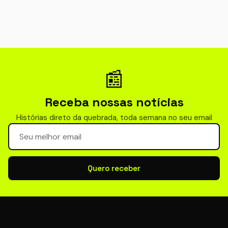
📰
Receba nossas notícias
Histórias direto da quebrada, toda semana no seu email
Seu email para newsletter
Quero receber