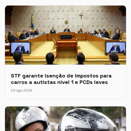
STF garante isenção de impostos para
carros a autistas nível 1 e PCDs leves
03 ago 2026