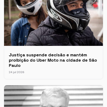
Justiça suspende decisão e mantém
proibição do Uber Moto na cidade de São
Paulo
24 jul 2026