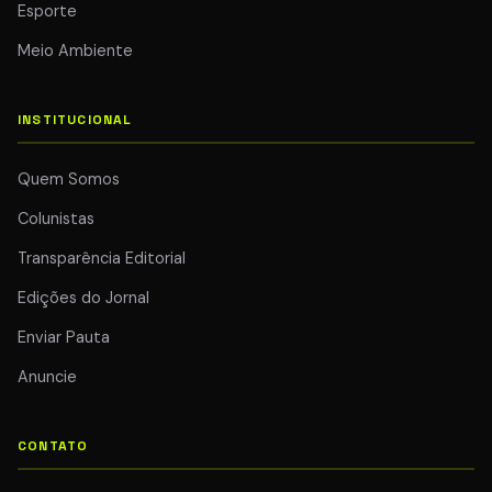
Esporte
Meio Ambiente
INSTITUCIONAL
Quem Somos
Colunistas
Transparência Editorial
Edições do Jornal
Enviar Pauta
Anuncie
CONTATO