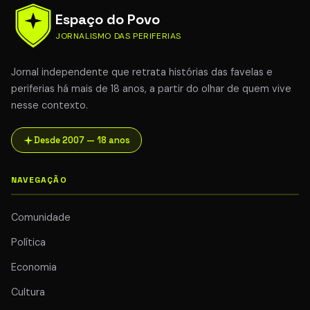
Espaço do Povo
JORNALISMO DAS PERIFERIAS
Jornal independente que retrata histórias das favelas e
periferias há mais de 18 anos, a partir do olhar de quem vive
nesse contexto.
Desde 2007 — 18 anos
NAVEGAÇÃO
Comunidade
Política
Economia
Cultura