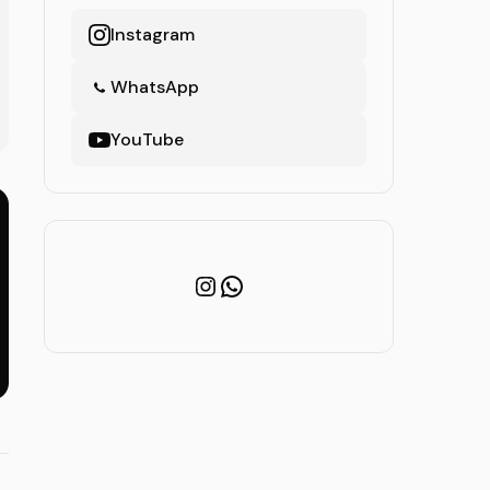
Instagram
WhatsApp
YouTube
Instagram
WhatsApp