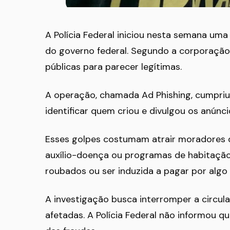
A Polícia Federal iniciou nesta semana uma
do governo federal. Segundo a corporação,
públicas para parecer legítimas.
A operação, chamada Ad Phishing, cumpriu
identificar quem criou e divulgou os anúnci
Esses golpes costumam atrair moradores d
auxílio-doença ou programas de habitação.
roubados ou ser induzida a pagar por algo 
A investigação busca interromper a circu
afetadas. A Polícia Federal não informou qu