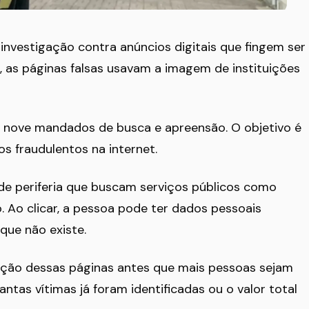
 investigação contra anúncios digitais que fingem ser
 as páginas falsas usavam a imagem de instituições
 nove mandados de busca e apreensão. O objetivo é
os fraudulentos na internet.
e periferia que buscam serviços públicos como
 Ao clicar, a pessoa pode ter dados pessoais
que não existe.
lação dessas páginas antes que mais pessoas sejam
antas vítimas já foram identificadas ou o valor total