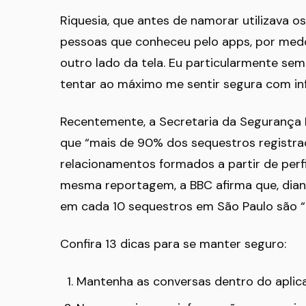
Riquesia, que antes de namorar utilizava os
pessoas que conheceu pelo apps, por med
outro lado da tela. Eu particularmente sem
tentar ao máximo me sentir segura com in
Recentemente, a Secretaria da Segurança P
que “mais de 90% dos sequestros registrad
relacionamentos formados a partir de perfi
mesma reportagem, a BBC afirma que, diante
em cada 10 sequestros em São Paulo são “
Confira 13 dicas para se manter seguro:
Mantenha as conversas dentro do aplic