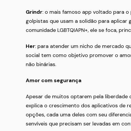
Grindr
: o mais famoso app voltado para o
golpistas que usam a solidão para aplicar 
comunidade LGBTQIAPN+, ele se foca, princ
Her
: para atender um nicho de mercado que
social tem como objetivo promover o amor 
não binárias.
Amor com segurança
Apesar de muitos optarem pela liberdade c
explica o crescimento dos aplicativos de 
opções, cada uma deles com seu diferencia
senvíveis que precisam ser levadas em con