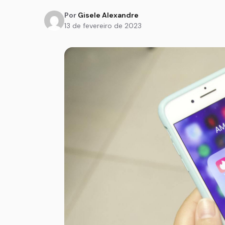
Por
Gisele Alexandre
13 de fevereiro de 2023