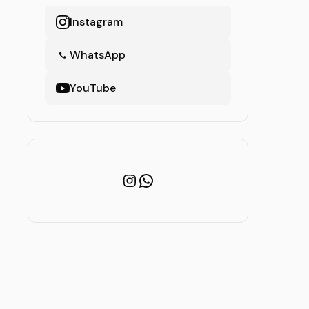
Instagram
WhatsApp
YouTube
Instagram
WhatsApp