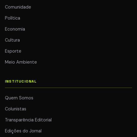
Comunidade
Política
Economia
Cultura
Esporte
Meio Ambiente
INSTITUCIONAL
Quem Somos
Colunistas
Transparência Editorial
Edições do Jornal