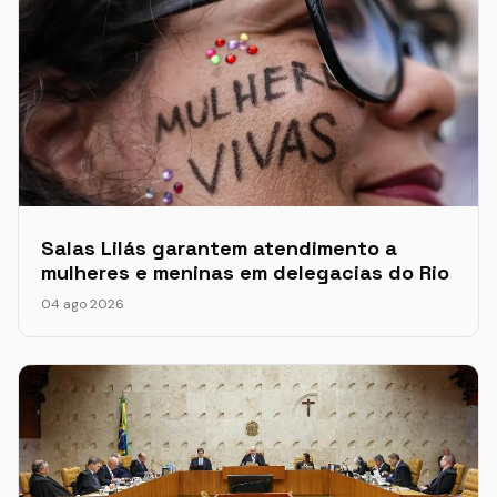
Salas Lilás garantem atendimento a
mulheres e meninas em delegacias do Rio
04 ago 2026