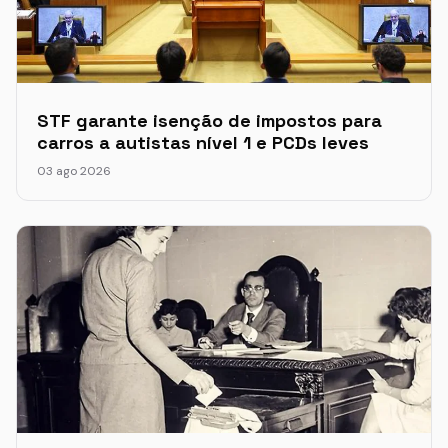
STF garante isenção de impostos para
carros a autistas nível 1 e PCDs leves
03 ago 2026