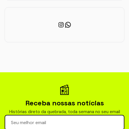
Instagram
WhatsApp
📰
Receba nossas notícias
Histórias direto da quebrada, toda semana no seu email
Seu email para newsletter