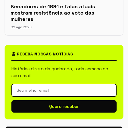
Senadores de 1891 e falas atuais
mostram resistência ao voto das
mulheres
02 ago 2026
📰 RECEBA NOSSAS NOTÍCIAS
Histórias direto da quebrada, toda semana no
seu email
Quero receber