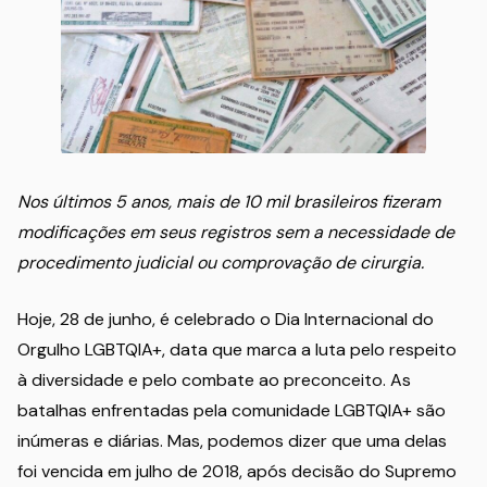
Nos últimos 5 anos, mais de 10 mil brasileiros fizeram
modificações em seus registros sem a necessidade de
procedimento judicial ou comprovação de cirurgia.
Hoje, 28 de junho, é celebrado o Dia Internacional do
Orgulho LGBTQIA+, data que marca a luta pelo respeito
à diversidade e pelo combate ao preconceito. As
batalhas enfrentadas pela comunidade LGBTQIA+ são
inúmeras e diárias. Mas, podemos dizer que uma delas
foi vencida em julho de 2018, após decisão do Supremo