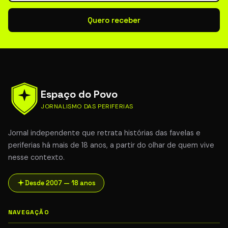
Quero receber
Espaço do Povo
JORNALISMO DAS PERIFERIAS
Jornal independente que retrata histórias das favelas e
periferias há mais de 18 anos, a partir do olhar de quem vive
nesse contexto.
Desde 2007 — 18 anos
NAVEGAÇÃO