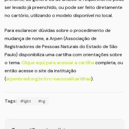
ser levado já preenchido, ou pode ser feito diretamente
no cartório, utilizando o modelo disponível no local.
Para esclarecer dúvidas sobre o procedimento de
mudança de nome, a Arpen (Associação de
Registradores de Pessoas Naturais do Estado de São
Paulo) disponibiliza uma cartilha com orientações sobre
o tema.
Clique aqui para acessar a cartilha
completa, ou
então acesse o site da instituição
(
arpenbrasil.org.br/crc-nacional/cartilhas
).
Tags:
#lgbt
#rg