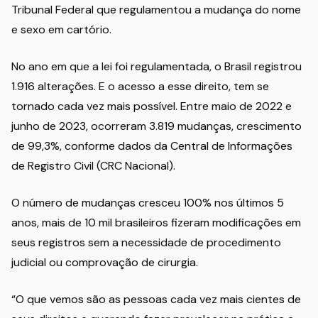
Tribunal Federal que regulamentou a mudança do nome
e sexo em cartório.
No ano em que a lei foi regulamentada, o Brasil registrou
1.916 alterações. E o acesso a esse direito, tem se
tornado cada vez mais possível. Entre maio de 2022 e
junho de 2023, ocorreram 3.819 mudanças, crescimento
de 99,3%, conforme dados da Central de Informações
de Registro Civil (CRC Nacional).
O número de mudanças cresceu 100% nos últimos 5
anos, mais de 10 mil brasileiros fizeram modificações em
seus registros sem a necessidade de procedimento
judicial ou comprovação de cirurgia.
“O que vemos são as pessoas cada vez mais cientes de