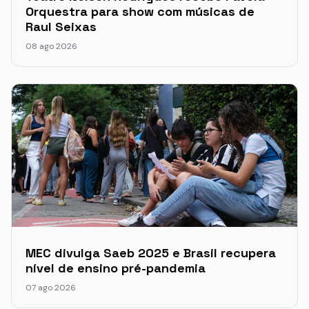
Orquestra para show com músicas de
Raul Seixas
08 ago 2026
MEC divulga Saeb 2025 e Brasil recupera
nível de ensino pré-pandemia
07 ago 2026