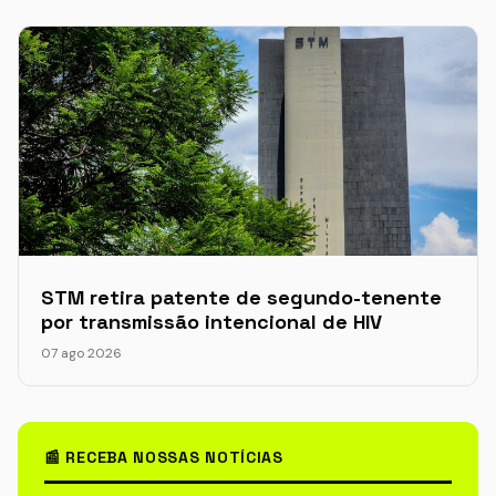
STM retira patente de segundo-tenente
por transmissão intencional de HIV
07 ago 2026
📰 RECEBA NOSSAS NOTÍCIAS