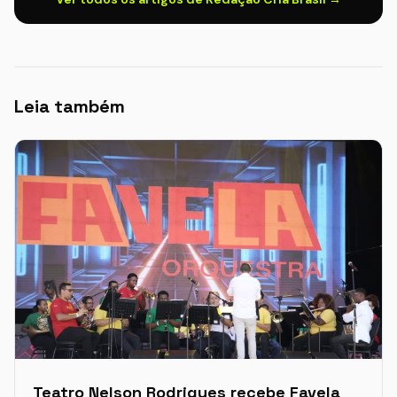
Leia também
Teatro Nelson Rodrigues recebe Favela