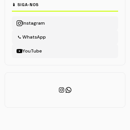
📱 SIGA-NOS
Instagram
WhatsApp
YouTube
Instagram
WhatsApp