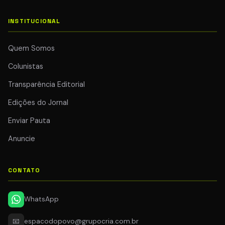
INSTITUCIONAL
Quem Somos
Colunistas
Transparência Editorial
Edições do Jornal
Enviar Pauta
Anuncie
CONTATO
WhatsApp
📧
espacodopovo@grupocria.com.br