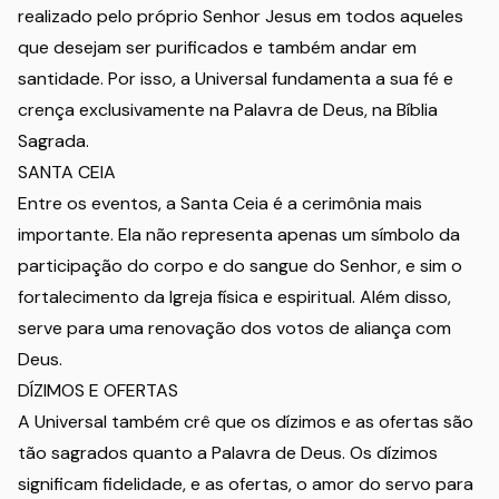
realizado pelo próprio Senhor Jesus em todos aqueles
que desejam ser purificados e também andar em
santidade. Por isso, a Universal fundamenta a sua fé e
crença exclusivamente na Palavra de Deus, na Bíblia
Sagrada.
SANTA CEIA
Entre os eventos, a Santa Ceia é a cerimônia mais
importante. Ela não representa apenas um símbolo da
participação do corpo e do sangue do Senhor, e sim o
fortalecimento da Igreja física e espiritual. Além disso,
serve para uma renovação dos votos de aliança com
Deus.
DÍZIMOS E OFERTAS
A Universal também crê que os dízimos e as ofertas são
tão sagrados quanto a Palavra de Deus. Os dízimos
significam fidelidade, e as ofertas, o amor do servo para