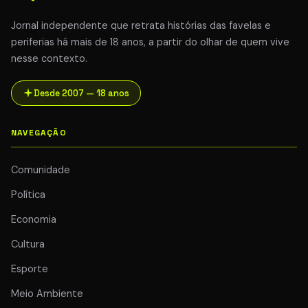
Jornal independente que retrata histórias das favelas e
periferias há mais de 18 anos, a partir do olhar de quem vive
nesse contexto.
Desde 2007 — 18 anos
NAVEGAÇÃO
Comunidade
Política
Economia
Cultura
Esporte
Meio Ambiente