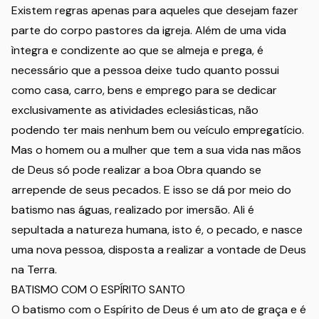
Existem regras apenas para aqueles que desejam fazer
parte do corpo pastores da igreja. Além de uma vida
ìntegra e condizente ao que se almeja e prega, é
necessário que a pessoa deixe tudo quanto possui
como casa, carro, bens e emprego para se dedicar
exclusivamente as atividades eclesiásticas, não
podendo ter mais nenhum bem ou veículo empregatício.
Mas o homem ou a mulher que tem a sua vida nas mãos
de Deus só pode realizar a boa Obra quando se
arrepende de seus pecados. E isso se dá por meio do
batismo nas águas, realizado por imersão. Ali é
sepultada a natureza humana, isto é, o pecado, e nasce
uma nova pessoa, disposta a realizar a vontade de Deus
na Terra.
BATISMO COM O ESPÍRITO SANTO
O batismo com o Espírito de Deus é um ato de graça e é