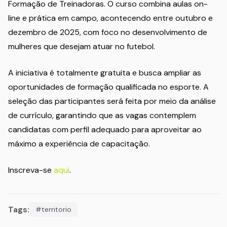
Formação de Treinadoras. O curso combina aulas on-
line e prática em campo, acontecendo entre outubro e
dezembro de 2025, com foco no desenvolvimento de
mulheres que desejam atuar no futebol.
A iniciativa é totalmente gratuita e busca ampliar as
oportunidades de formação qualificada no esporte. A
seleção das participantes será feita por meio da análise
de currículo, garantindo que as vagas contemplem
candidatas com perfil adequado para aproveitar ao
máximo a experiência de capacitação.
Inscreva-se
aqui
.
Tags:
#territorio