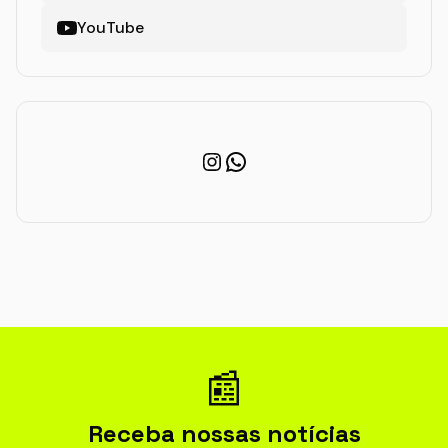
YouTube
Instagram
WhatsApp
📰
Receba nossas notícias