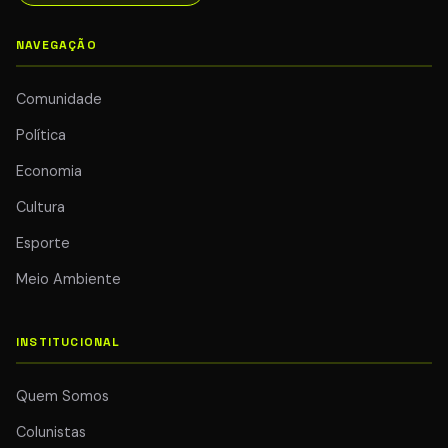
NAVEGAÇÃO
Comunidade
Política
Economia
Cultura
Esporte
Meio Ambiente
INSTITUCIONAL
Quem Somos
Colunistas