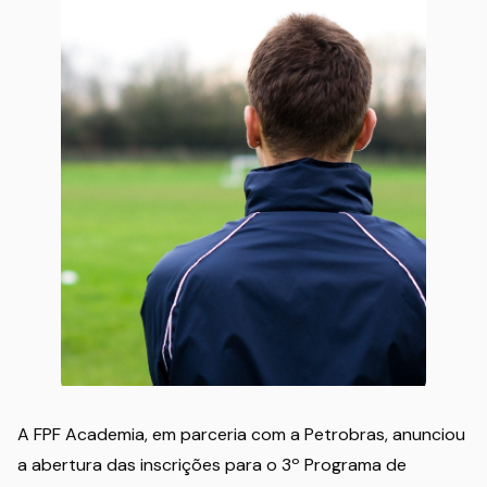
A FPF Academia, em parceria com a Petrobras, anunciou
a abertura das inscrições para o 3º Programa de