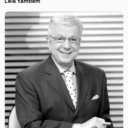
Leia também