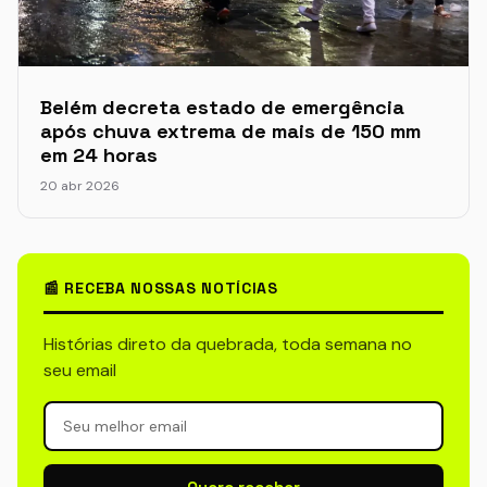
Belém decreta estado de emergência
após chuva extrema de mais de 150 mm
em 24 horas
20 abr 2026
📰 RECEBA NOSSAS NOTÍCIAS
Histórias direto da quebrada, toda semana no
seu email