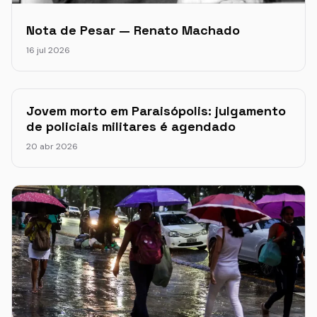
Nota de Pesar — Renato Machado
16 jul 2026
Jovem morto em Paraisópolis: julgamento
de policiais militares é agendado
20 abr 2026