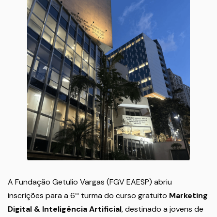
A Fundação Getulio Vargas (FGV EAESP) abriu
inscrições para a 6ª turma do curso gratuito
Marketing
Digital & Inteligência Artificial
, destinado a jovens de