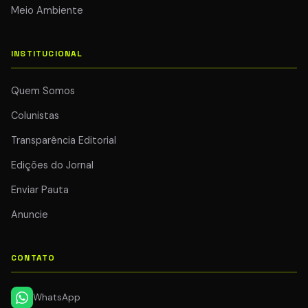
Meio Ambiente
INSTITUCIONAL
Quem Somos
Colunistas
Transparência Editorial
Edições do Jornal
Enviar Pauta
Anuncie
CONTATO
WhatsApp