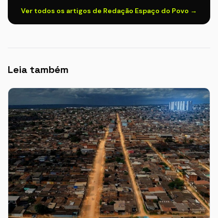
Ver todos os artigos de Redação Espaço do Povo →
Leia também