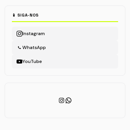
📱 SIGA-NOS
Instagram
WhatsApp
YouTube
Instagram
WhatsApp