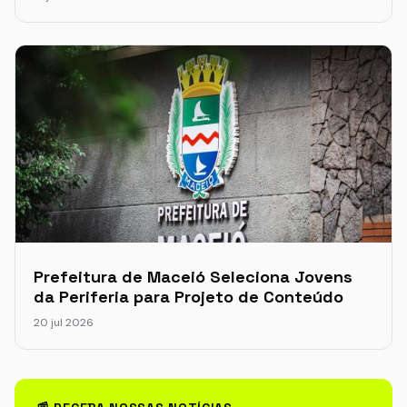
Prefeitura de Maceió Seleciona Jovens
da Periferia para Projeto de Conteúdo
20 jul 2026