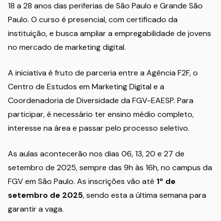
18 a 28 anos das periferias de São Paulo e Grande São
Paulo. O curso é presencial, com certificado da
instituição, e busca ampliar a empregabilidade de jovens
no mercado de marketing digital.
A iniciativa é fruto de parceria entre a Agência F2F, o
Centro de Estudos em Marketing Digital e a
Coordenadoria de Diversidade da FGV-EAESP. Para
participar, é necessário ter ensino médio completo,
interesse na área e passar pelo processo seletivo.
As aulas acontecerão nos dias 06, 13, 20 e 27 de
setembro de 2025, sempre das 9h às 16h, no campus da
FGV em São Paulo. As inscrições vão até
1º de
setembro de 2025
, sendo esta a última semana para
garantir a vaga.