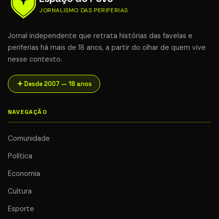
JORNALISMO DAS PERIFERIAS
Jornal independente que retrata histórias das favelas e
periferias há mais de 18 anos, a partir do olhar de quem vive
nesse contexto.
Desde 2007 — 18 anos
NAVEGAÇÃO
Comunidade
Política
Economia
Cultura
Esporte