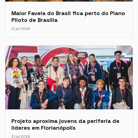
Maior Favela do Brasil fica perto do Plano
Piloto de Brasília
21 jul 2026
Projeto aproxima jovens da periferia de
líderes em Florianópolis
21 jul 2026