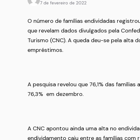
7 de fevereiro de 2022
O número de famílias endividadas registro
que revelam dados divulgados pela Confed
Turismo (CNC). A queda deu-se pela alta do
empréstimos.
A pesquisa revelou que 76,1% das famílias 
76,3% em dezembro.
A CNC apontou ainda uma alta no endividam
endividamento caiu entre as famílias com 