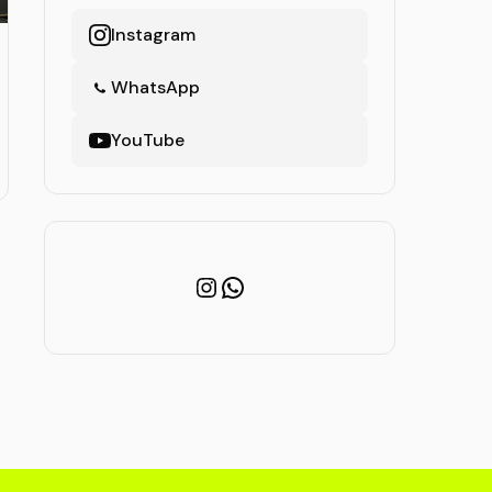
Instagram
WhatsApp
YouTube
Instagram
WhatsApp