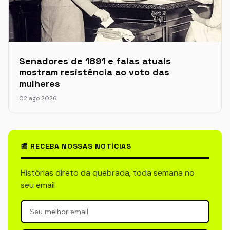
Senadores de 1891 e falas atuais
mostram resistência ao voto das
mulheres
02 ago 2026
📰 RECEBA NOSSAS NOTÍCIAS
Histórias direto da quebrada, toda semana no
seu email