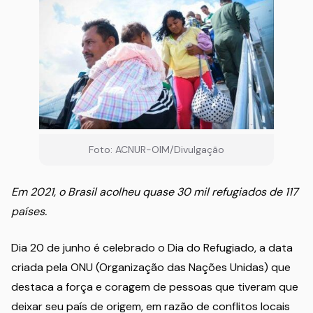
Foto: ACNUR-OIM/Divulgação
Em 2021, o Brasil acolheu quase 30 mil refugiados de 117
países.
Dia 20 de junho é celebrado o Dia do Refugiado, a data
criada pela ONU (Organização das Nações Unidas) que
destaca a força e coragem de pessoas que tiveram que
deixar seu país de origem, em razão de conflitos locais