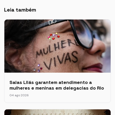
Leia também
Salas Lilás garantem atendimento a
mulheres e meninas em delegacias do Rio
04 ago 2026