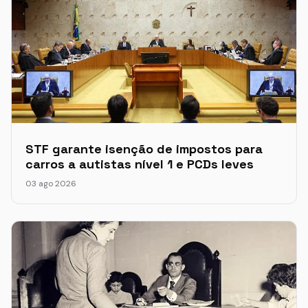
STF garante isenção de impostos para
carros a autistas nível 1 e PCDs leves
03 ago 2026