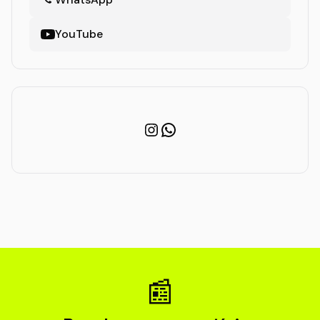
YouTube
Instagram
WhatsApp
📰