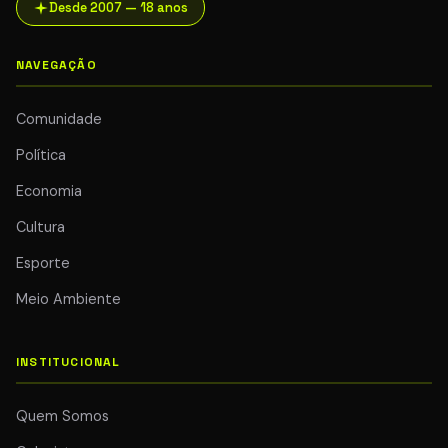
Desde 2007 — 18 anos
NAVEGAÇÃO
Comunidade
Política
Economia
Cultura
Esporte
Meio Ambiente
INSTITUCIONAL
Quem Somos