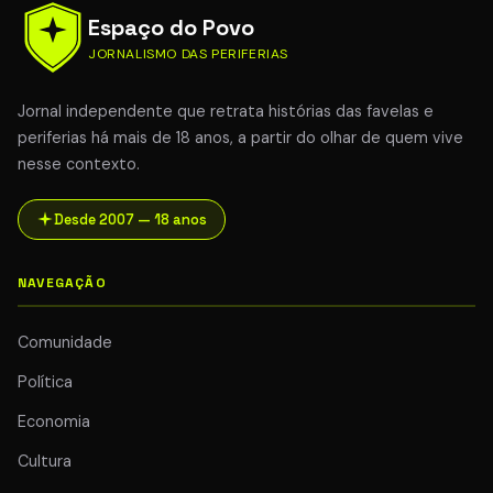
Espaço do Povo
JORNALISMO DAS PERIFERIAS
Jornal independente que retrata histórias das favelas e
periferias há mais de 18 anos, a partir do olhar de quem vive
nesse contexto.
Desde 2007 — 18 anos
NAVEGAÇÃO
Comunidade
Política
Economia
Cultura