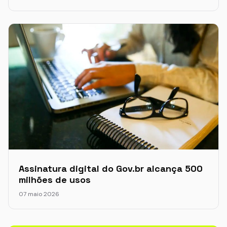
Assinatura digital do Gov.br alcança 500
milhões de usos
07 maio 2026