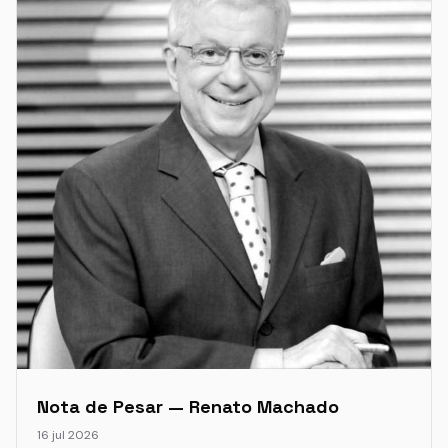
Nota de Pesar — Renato Machado
16 jul 2026