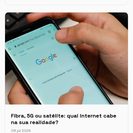
Fibra, 5G ou satélite: qual internet cabe
na sua realidade?
08 jul 2026