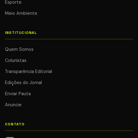
Esporte
Meio Ambiente
INSTITUCIONAL
Quem Somos
Colunistas
Transparência Editorial
Edições do Jornal
Enviar Pauta
Anuncie
CONTATO