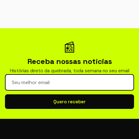
📰
Receba nossas notícias
Histórias direto da quebrada, toda semana no seu email
Seu email para newsletter
Quero receber