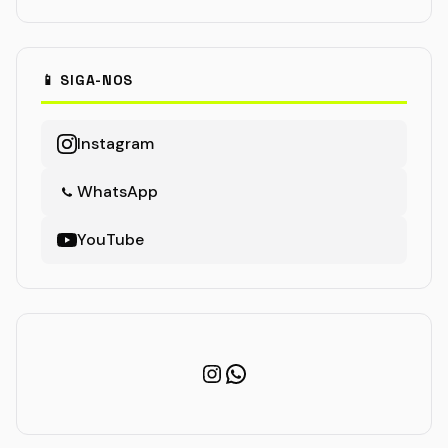
📱 SIGA-NOS
Instagram
WhatsApp
YouTube
Instagram
WhatsApp