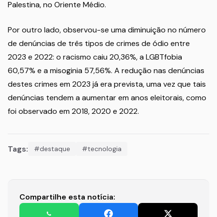
Palestina, no Oriente Médio.
Por outro lado, observou-se uma diminuição no número
de denúncias de três tipos de crimes de ódio entre
2023 e 2022: o racismo caiu 20,36%, a LGBTfobia
60,57% e a misoginia 57,56%. A redução nas denúncias
destes crimes em 2023 já era prevista, uma vez que tais
denúncias tendem a aumentar em anos eleitorais, como
foi observado em 2018, 2020 e 2022.
Tags:
#destaque
#tecnologia
Compartilhe esta notícia: