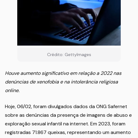
Crédito: GettyImages
Houve aumento significativo em relação a 2022 nas
denúncias de xenofobia e na intolerância religiosa
online.
Hoje, 06/02, foram divulgados dados da ONG Safernet
sobre as denúncias da presença de imagens de abuso e
exploração sexual infantil na internet. Em 2023, foram
registradas 71.867 queixas, representando um aumento