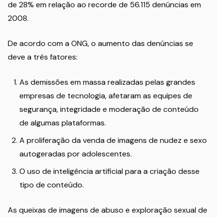
de 28% em relação ao recorde de 56.115 denúncias em
2008.
De acordo com a ONG, o aumento das denúncias se
deve a três fatores:
As demissões em massa realizadas pelas grandes
empresas de tecnologia, afetaram as equipes de
segurança, integridade e moderação de conteúdo
de algumas plataformas.
A proliferação da venda de imagens de nudez e sexo
autogeradas por adolescentes.
O uso de inteligência artificial para a criação desse
tipo de conteúdo.
As queixas de imagens de abuso e exploração sexual de