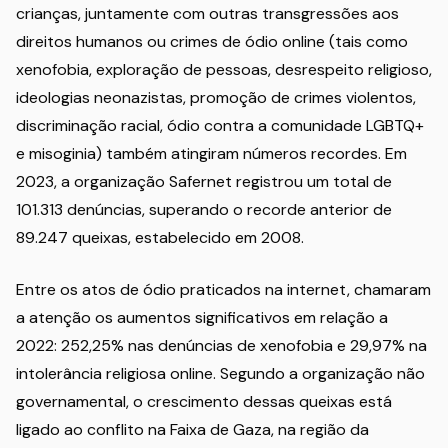
crianças, juntamente com outras transgressões aos
direitos humanos ou crimes de ódio online (tais como
xenofobia, exploração de pessoas, desrespeito religioso,
ideologias neonazistas, promoção de crimes violentos,
discriminação racial, ódio contra a comunidade LGBTQ+
e misoginia) também atingiram números recordes. Em
2023, a organização Safernet registrou um total de
101.313 denúncias, superando o recorde anterior de
89.247 queixas, estabelecido em 2008.
Entre os atos de ódio praticados na internet, chamaram
a atenção os aumentos significativos em relação a
2022: 252,25% nas denúncias de xenofobia e 29,97% na
intolerância religiosa online. Segundo a organização não
governamental, o crescimento dessas queixas está
ligado ao conflito na Faixa de Gaza, na região da