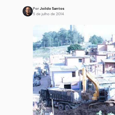
Por
Joildo Santos
5 de julho de 2014