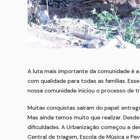
A luta mais importante da comunidade é a l
com qualidade para todas as famílias. Ess
nossa comunidade iniciou o processo de t
Muitas conquistas saíram do papel: entreg
Mas ainda temos muito que realizar. Desde
dificuldades. A Urbanização começou a de
Central de triagem, Escola de Música e Pa