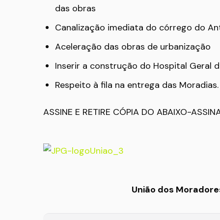
das obras
Canalização imediata do córrego do An
Aceleração das obras de urbanização
Inserir a construção do Hospital Geral 
Respeito à fila na entrega das Moradias.
ASSINE E RETIRE CÓPIA DO ABAIXO-ASSIN
União dos Moradores