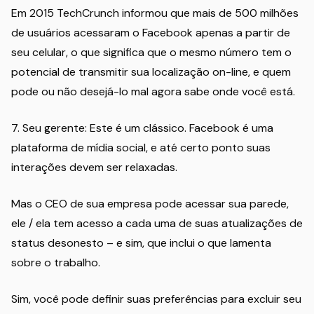
Em 2015 TechCrunch informou que mais de 500 milhões
de usuários acessaram o Facebook apenas a partir de
seu celular, o que significa que o mesmo número tem o
potencial de transmitir sua localização on-line, e quem
pode ou não desejá-lo mal agora sabe onde você está.
7. Seu gerente: Este é um clássico. Facebook é uma
plataforma de mídia social, e até certo ponto suas
interações devem ser relaxadas.
Mas o CEO de sua empresa pode acessar sua parede,
ele / ela tem acesso a cada uma de suas atualizações de
status desonesto – e sim, que inclui o que lamenta
sobre o trabalho.
Sim, você pode definir suas preferências para excluir seu