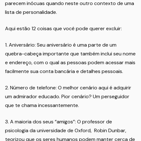
parecem inócuas quando neste outro contexto de uma
lista de personalidade.
Aqui estão 12 coisas que você pode querer excluir:
1. Aniversário: Seu aniversário é uma parte de um
quebra-cabeça importante que também inclui seu nome
e endereço, com o qual as pessoas podem acessar mais
facilmente sua conta bancária e detalhes pessoais.
2. Número de telefone: O melhor cenário aqui é adquirir
um admirador educado. Pior cenário? Um perseguidor
que te chama incessantemente.
3. A maioria dos seus “amigos”: O professor de
psicologia da universidade de Oxford, Robin Dunbar,
teorizou que os seres humanos podem manter cerca de