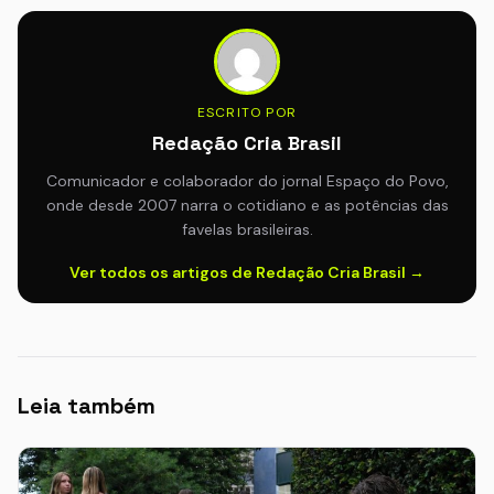
ESCRITO POR
Redação Cria Brasil
Comunicador e colaborador do jornal Espaço do Povo,
onde desde 2007 narra o cotidiano e as potências das
favelas brasileiras.
Ver todos os artigos de Redação Cria Brasil →
Leia também