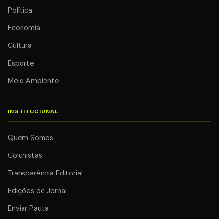
Política
Economia
Cultura
Esporte
Meio Ambiente
INSTITUCIONAL
Quem Somos
Colunistas
Transparência Editorial
Edições do Jornal
Enviar Pauta