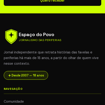
Quero receber
Espaço do Povo
JORNALISMO DAS PERIFERIAS
Jornal independente que retrata histórias das favelas e
periferias há mais de 18 anos, a partir do olhar de quem vive
nesse contexto.
Desde 2007 — 18 anos
NAVEGAÇÃO
Comunidade