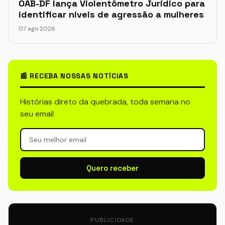
OAB-DF lança Violentômetro Jurídico para
identificar níveis de agressão a mulheres
07 ago 2026
📰 RECEBA NOSSAS NOTÍCIAS
Histórias direto da quebrada, toda semana no
seu email
Quero receber
PUBLICIDADE