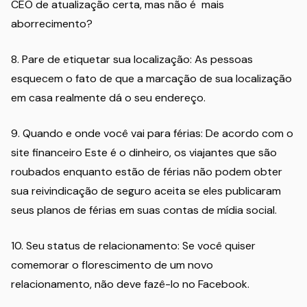
CEO de atualização certa, mas não é mais
aborrecimento?
8. Pare de etiquetar sua localização: As pessoas
esquecem o fato de que a marcação de sua localização
em casa realmente dá o seu endereço.
9. Quando e onde você vai para férias: De acordo com o
site financeiro Este é o dinheiro, os viajantes que são
roubados enquanto estão de férias não podem obter
sua reivindicação de seguro aceita se eles publicaram
seus planos de férias em suas contas de mídia social.
10. Seu status de relacionamento: Se você quiser
comemorar o florescimento de um novo
relacionamento, não deve fazê-lo no Facebook.