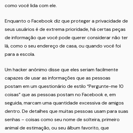
como você lida com ele.
Enquanto o Facebook diz que proteger a privacidade de
seus usuários é de extrema prioridade, há certas peças
de informação que você pode querer considerar não ter
lá, como o seu endereço de casa, ou quando você foi
para a escola.
Um hacker anônimo disse que eles seriam facilmente
capazes de usar as informações que as pessoas
postam em um questionário de estilo “Pergunte-me 10
coisas” que as pessoas postam no Facebook e, em
seguida, marcam uma quantidade excessiva de amigos
dentro. De detalhes que muitas pessoas usam para suas
senhas – coisas como seu nome de solteira, primeiro
animal de estimação, ou seu álbum favorito, que