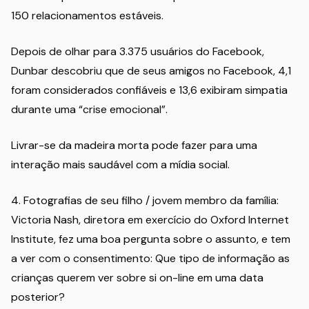
150 relacionamentos estáveis.
Depois de olhar para 3.375 usuários do Facebook,
Dunbar descobriu que de seus amigos no Facebook, 4,1
foram considerados confiáveis e 13,6 exibiram simpatia
durante uma “crise emocional”.
Livrar-se da madeira morta pode fazer para uma
interação mais saudável com a mídia social.
4. Fotografias de seu filho / jovem membro da família:
Victoria Nash, diretora em exercício do Oxford Internet
Institute, fez uma boa pergunta sobre o assunto, e tem
a ver com o consentimento: Que tipo de informação as
crianças querem ver sobre si on-line em uma data
posterior?