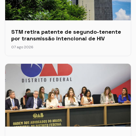
STM retira patente de segundo-tenente
por transmissão intencional de HIV
07 ago 2026