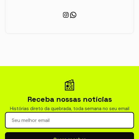
Instagram
WhatsApp
📰
Receba nossas notícias
Histórias direto da quebrada, toda semana no seu email
Seu email para newsletter