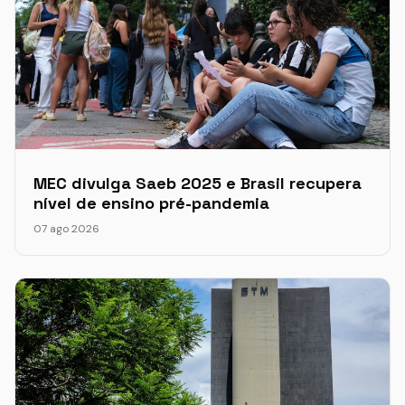
MEC divulga Saeb 2025 e Brasil recupera
nível de ensino pré-pandemia
07 ago 2026