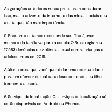
As gerações anteriores nunca precisaram considerar
isso, mas o advento da internet e das mídias sociais deu
a esta questão mais importância.
5. Enquanto estamos nisso, onde seu filho / jovem
membro da família vai para a escola: O Brasil registrou
17.583 denúncias de violência sexual contra crianças e
adolescentes em 2015.
A última coisa que você quer é dar uma oportunidade
para um ofensor sexual para descobrir onde seu filho
frequenta a escola.
6. Serviços de localização: Os serviços de localização só
estão disponíveis em Android ou iPhones.