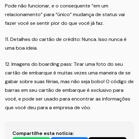
Pode não funcionar, e o consequente “em um
relacionamento” para “único” mudança de status vai
fazer você se sentir pior do que você já faz.
11. Detalhes do cartão de crédito: Nunca. Isso nunca é
uma boa ideia.
12. Imagens do boarding pass: Tirar uma foto do seu
cartão de embarque é muitas vezes uma maneira de se
gabar sobre suas férias, mas não seja bobo! O código de
barras em seu cartão de embarque é exclusivo para
você, e pode ser usado para encontrar as informações
que você deu para a empresa de vôo.
Compartilhe esta notícia: