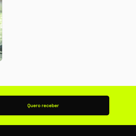
newsletter
Quero receber