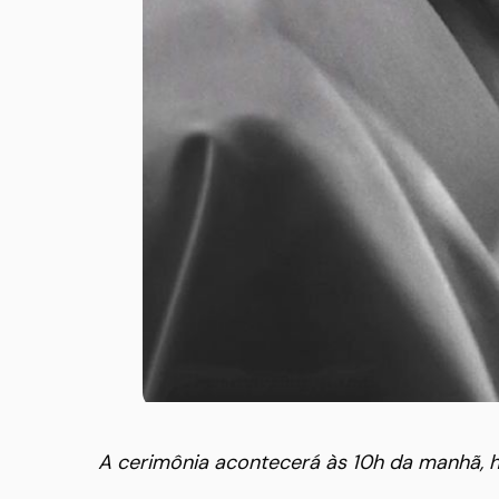
A cerimônia acontecerá às 10h da manhã, ho