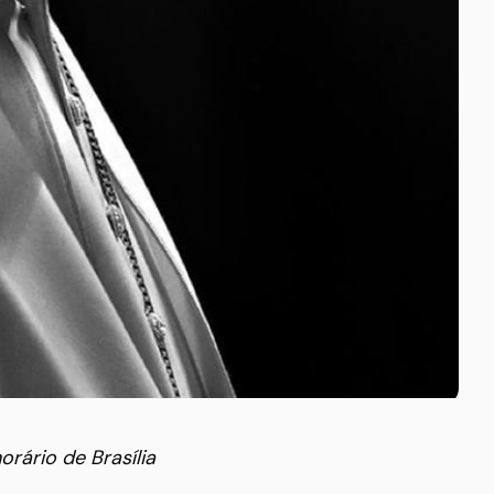
rário de Brasília