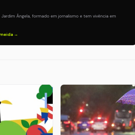
o Jardim Ângela, formado em jornalismo e tem vivência em
lmeida →