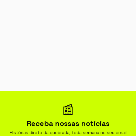
📰
Receba nossas notícias
Histórias direto da quebrada, toda semana no seu email