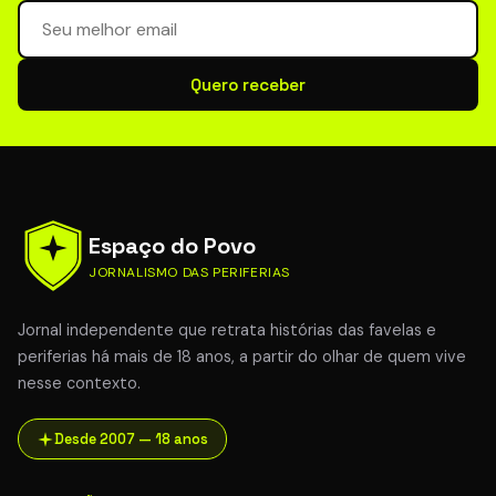
Seu email para newsletter
Quero receber
Espaço do Povo
JORNALISMO DAS PERIFERIAS
Jornal independente que retrata histórias das favelas e
periferias há mais de 18 anos, a partir do olhar de quem vive
nesse contexto.
Desde 2007 — 18 anos