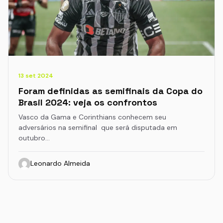
13 set 2024
Foram definidas as semifinais da Copa do
Brasil 2024: veja os confrontos
Vasco da Gama e Corinthians conhecem seu
adversários na semifinal que será disputada em
outubro…
Leonardo Almeida