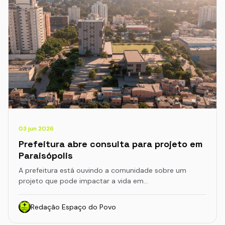
03 jun 2026
Prefeitura abre consulta para projeto em
Paraisópolis
A prefeitura está ouvindo a comunidade sobre um
projeto que pode impactar a vida em…
Redação Espaço do Povo