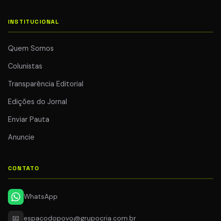
INSTITUCIONAL
Quem Somos
Colunistas
Transparência Editorial
Edições do Jornal
Enviar Pauta
Anuncie
CONTATO
WhatsApp
📧
espacodopovo@grupocria.com.br