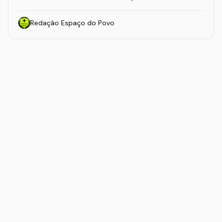
Redação Espaço do Povo