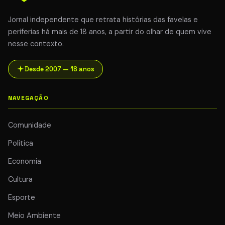
Jornal independente que retrata histórias das favelas e
periferias há mais de 18 anos, a partir do olhar de quem vive
nesse contexto.
Desde 2007 — 18 anos
NAVEGAÇÃO
Comunidade
Política
Economia
Cultura
Esporte
Meio Ambiente