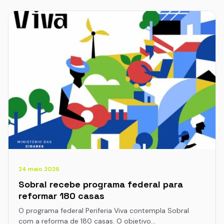
24 maio 2026
Sobral recebe programa federal para
reformar 180 casas
O programa federal Periferia Viva contempla Sobral
com a reforma de 180 casas. O objetivo…