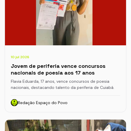
10 jul 2026
Jovem de periferia vence concursos
nacionais de poesia aos 17 anos
Flavia Eduarda, 17 anos, vence concursos de poesia
nacionais, destacando talento da periferia de Cuiabá.
Redação Espaço do Povo