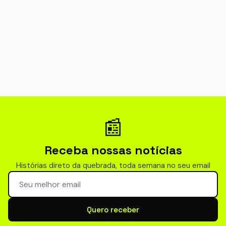
📰
Receba nossas notícias
Histórias direto da quebrada, toda semana no seu email
Seu email para newsletter
Quero receber