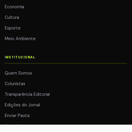
Economia
Cultura
Esporte
Meio Ambiente
INSTITUCIONAL
Quem Somos
Colunistas
Transparência Editorial
Edições do Jornal
Enviar Pauta
Anuncie