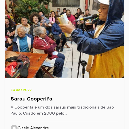
30 set 2022
Sarau Cooperifa
A Cooperifa é um dos saraus mais tradicionais de São
Paulo. Criado em 2000 pelo…
Gisele Alexandre