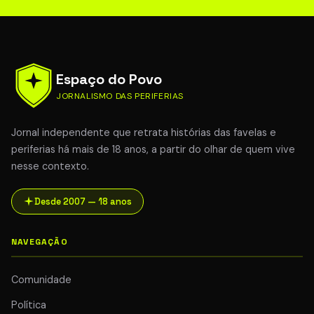
Espaço do Povo
JORNALISMO DAS PERIFERIAS
Jornal independente que retrata histórias das favelas e
periferias há mais de 18 anos, a partir do olhar de quem vive
nesse contexto.
Desde 2007 — 18 anos
NAVEGAÇÃO
Comunidade
Política