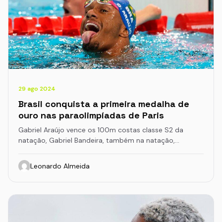
29 ago 2024
Brasil conquista a primeira medalha de
ouro nas paraolimpíadas de Paris
Gabriel Araújo vence os 100m costas classe S2 da
natação, Gabriel Bandeira, também na natação,…
Leonardo Almeida