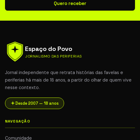
Quero receber
Espaço do Povo
JORNALISMO DAS PERIFERIAS
Jornal independente que retrata histórias das favelas e
periferias há mais de 18 anos, a partir do olhar de quem vive
nesse contexto.
Desde 2007 — 18 anos
NAVEGAÇÃO
Comunidade