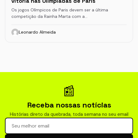
vitória nas Olimpíadas de Paris
Os jogos Olímpicos de Paris devem ser a última
competição da Rainha Marta com a…
Leonardo Almeida
📰
Receba nossas notícias
Histórias direto da quebrada, toda semana no seu email
Seu email para newsletter