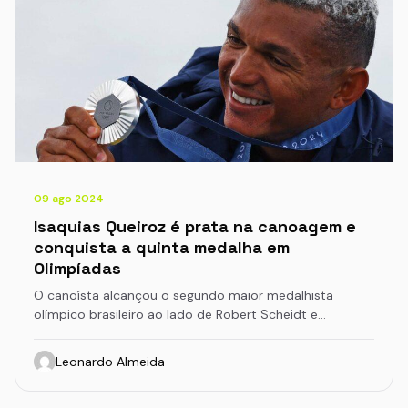
09 ago 2024
Isaquias Queiroz é prata na canoagem e
conquista a quinta medalha em
Olimpíadas
O canoísta alcançou o segundo maior medalhista
olímpico brasileiro ao lado de Robert Scheidt e…
Leonardo Almeida