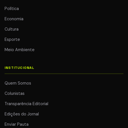
Política
Economia
Cultura
Esporte
Meio Ambiente
INSTITUCIONAL
Quem Somos
Colunistas
Transparência Editorial
Edições do Jornal
Enviar Pauta