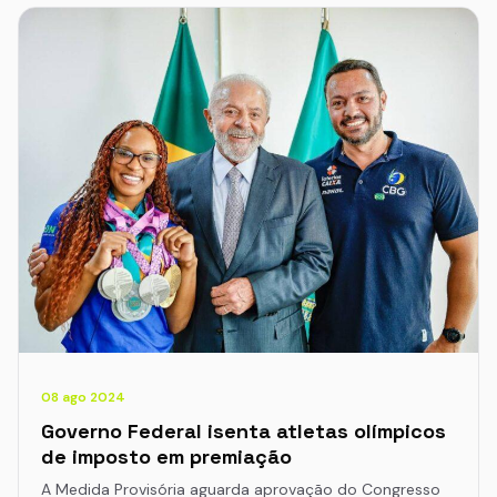
08 ago 2024
Governo Federal isenta atletas olímpicos
de imposto em premiação
A Medida Provisória aguarda aprovação do Congresso