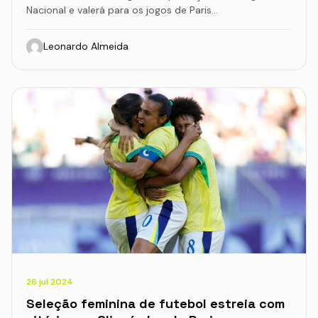
Nacional e valerá para os jogos de Paris…
Leonardo Almeida
26 jul 2024
Seleção feminina de futebol estreia com